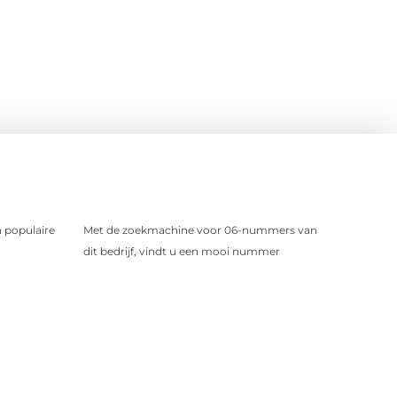
 populaire
Met de zoekmachine voor 06-nummers van
dit bedrijf, vindt u een mooi nummer