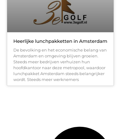
Heerlijke lunchpakketten in Amsterdam
De bevolking en het economische belang van
Amsterdam en omgeving blijven groeien.
Steeds meer bedrijven verhuizen hun
hoofdkantoor naar deze metropool, waardoor
lunchpakket Amsterdam steeds belangrijker
wordt. Steeds meer werknemers