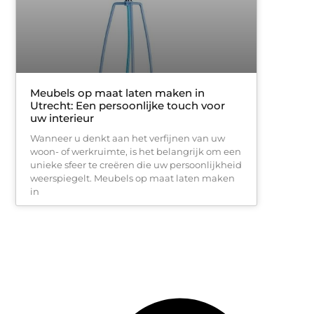
Meubels op maat laten maken in
Utrecht: Een persoonlijke touch voor
uw interieur
Wanneer u denkt aan het verfijnen van uw
woon- of werkruimte, is het belangrijk om een
unieke sfeer te creëren die uw persoonlijkheid
weerspiegelt. Meubels op maat laten maken
in