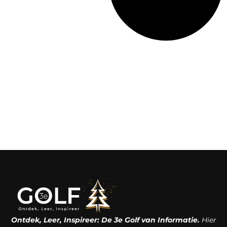
Ontdek, Leer, Inspireer: De 3e Golf van Informatie.
Hier