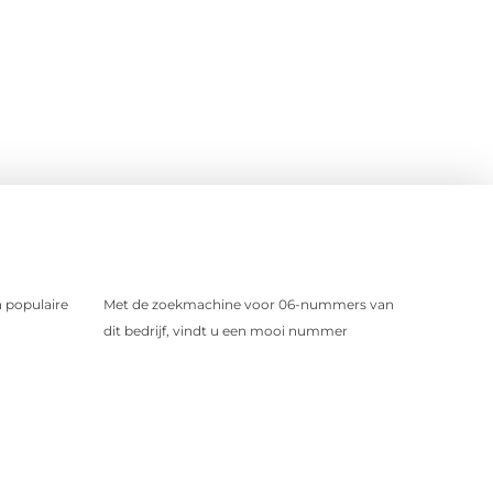
 populaire
Met de zoekmachine voor 06-nummers van
dit bedrijf, vindt u een mooi nummer