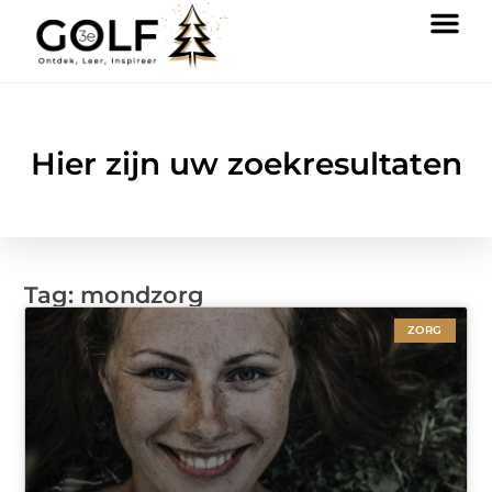
Hier zijn uw zoekresultaten
Tag: mondzorg
ZORG