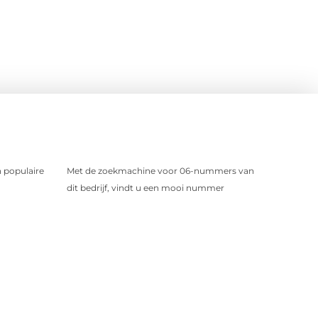
 populaire
Met de zoekmachine voor 06-nummers van
dit bedrijf, vindt u een mooi nummer