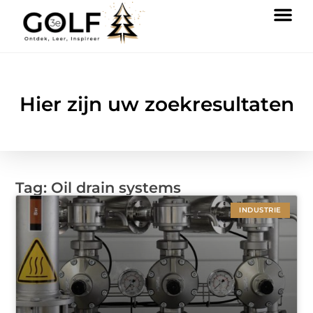
Hier zijn uw zoekresultaten
Tag: Oil drain systems
INDUSTRIE