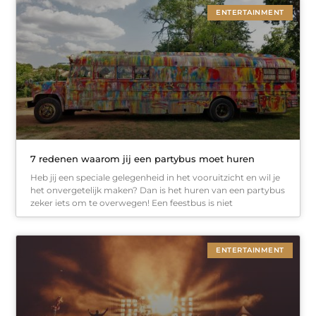
ENTERTAINMENT
7 redenen waarom jij een partybus moet huren
Heb jij een speciale gelegenheid in het vooruitzicht en wil je
het onvergetelijk maken? Dan is het huren van een partybus
zeker iets om te overwegen! Een feestbus is niet
ENTERTAINMENT