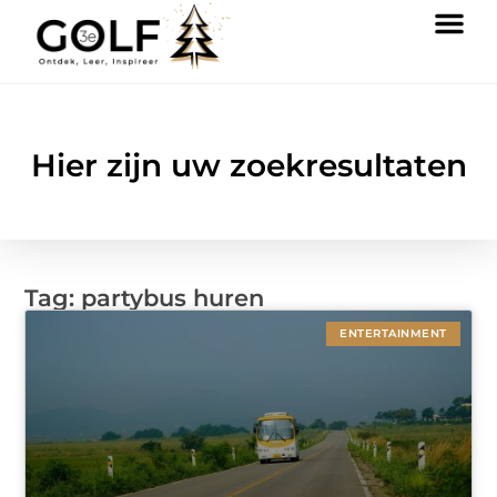
Hier zijn uw zoekresultaten
Tag: partybus huren
ENTERTAINMENT