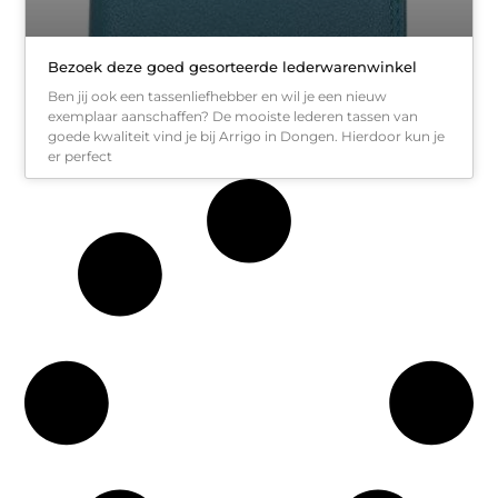
Bezoek deze goed gesorteerde lederwarenwinkel
Ben jij ook een tassenliefhebber en wil je een nieuw
exemplaar aanschaffen? De mooiste lederen tassen van
goede kwaliteit vind je bij Arrigo in Dongen. Hierdoor kun je
er perfect