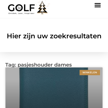
Hier zijn uw zoekresultaten
Tag: pasjeshouder dames
WINKELEN