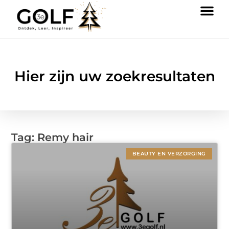
Hier zijn uw zoekresultaten
Tag: Remy hair
BEAUTY EN VERZORGING