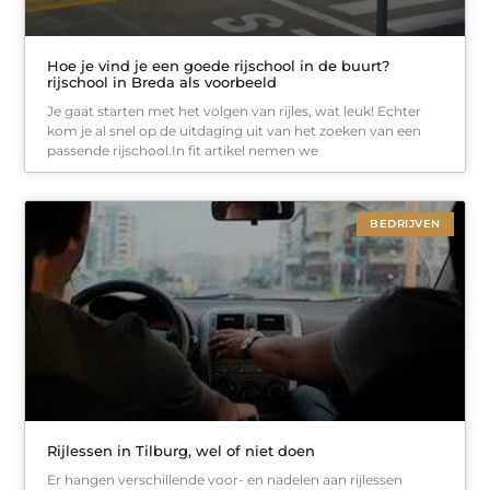
Hoe je vind je een goede rijschool in de buurt?
rijschool in Breda als voorbeeld
Je gaat starten met het volgen van rijles, wat leuk! Echter
kom je al snel op de uitdaging uit van het zoeken van een
passende rijschool.In fit artikel nemen we
BEDRIJVEN
Rijlessen in Tilburg, wel of niet doen
Er hangen verschillende voor- en nadelen aan rijlessen