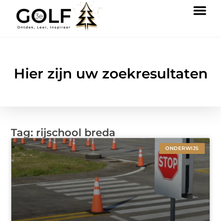
Hier zijn uw zoekresultaten
Tag: rijschool breda
ONDERWIJS