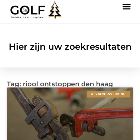
Hier zijn uw zoekresultaten
Tag: riool ontstoppen den haag
AFVALVERWERKING