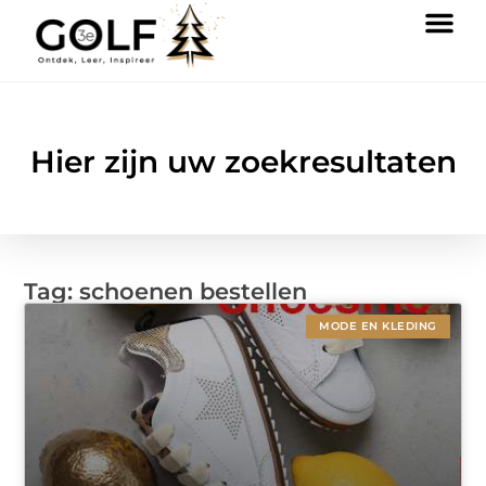
Hier zijn uw zoekresultaten
Tag: schoenen bestellen
MODE EN KLEDING