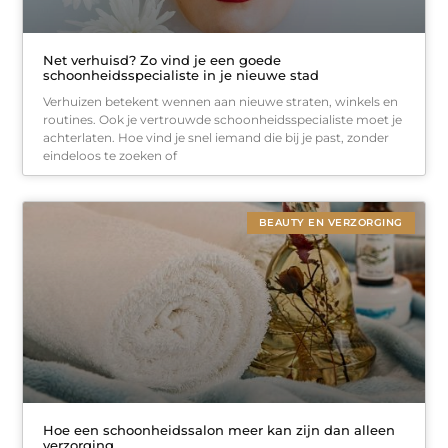
Net verhuisd? Zo vind je een goede
schoonheidsspecialiste in je nieuwe stad
Verhuizen betekent wennen aan nieuwe straten, winkels en
routines. Ook je vertrouwde schoonheidsspecialiste moet je
achterlaten. Hoe vind je snel iemand die bij je past, zonder
eindeloos te zoeken of
BEAUTY EN VERZORGING
Hoe een schoonheidssalon meer kan zijn dan alleen
verzorging