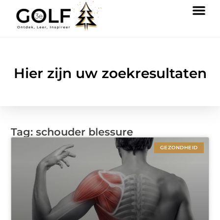
Hier zijn uw zoekresultaten
Tag: schouder blessure
GEZONDHEID