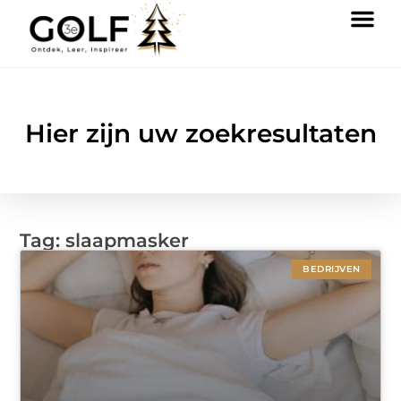
Hier zijn uw zoekresultaten
Tag: slaapmasker
BEDRIJVEN