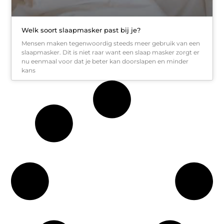
Welk soort slaapmasker past bij je?
Mensen maken tegenwoordig steeds meer gebruik van een
slaapmasker. Dit is niet raar want een slaap masker zorgt er
nu eenmaal voor dat je beter kan doorslapen en minder
kans