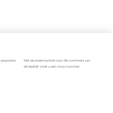
 populaire
Met de zoekmachine voor 06-nummers van
dit bedrijf, vindt u een mooi nummer