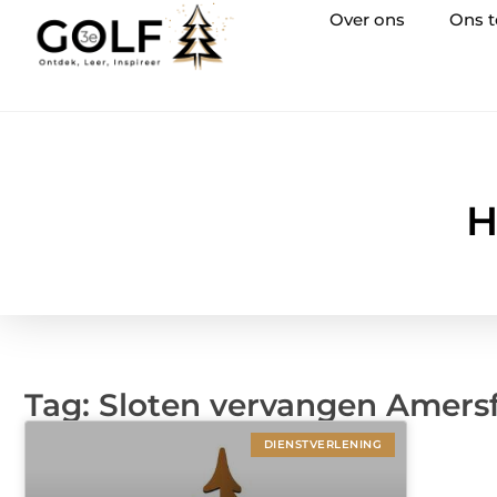
Over ons
Ons 
H
Tag: Sloten vervangen Amers
DIENSTVERLENING