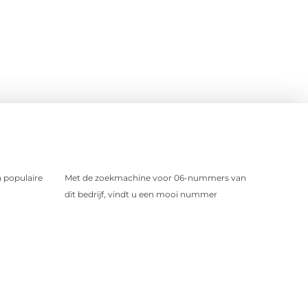
 populaire
Met de zoekmachine voor 06-nummers van
dit bedrijf, vindt u een mooi nummer