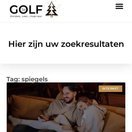
Hier zijn uw zoekresultaten
Tag: spiegels
INTERNET