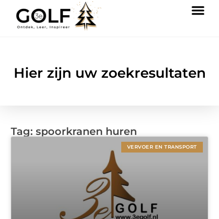
Hier zijn uw zoekresultaten
Tag: spoorkranen huren
VERVOER EN TRANSPORT