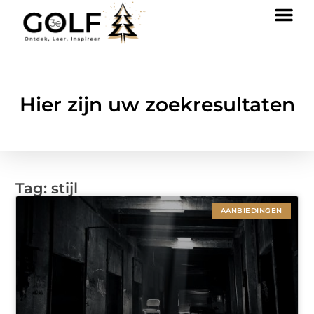
Hier zijn uw zoekresultaten
Tag: stijl
AANBIEDINGEN