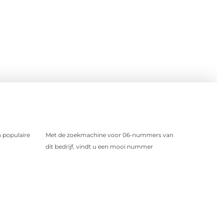
 populaire
Met de zoekmachine voor 06-nummers van
dit bedrijf, vindt u een mooi nummer