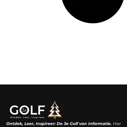
Ontdek, Leer, Inspireer: De 3e Golf van Informatie.
Hier