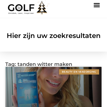
Hier zijn uw zoekresultaten
Tag: tanden witter maken
BEAUTY EN VERZORGING