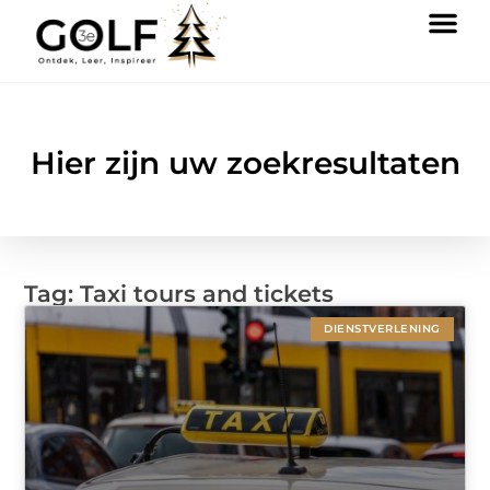
Hier zijn uw zoekresultaten
Tag: Taxi tours and tickets
DIENSTVERLENING