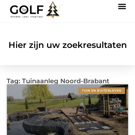
Hier zijn uw zoekresultaten
Tag: Tuinaanleg Noord-Brabant
TUIN EN BUITENLEVEN