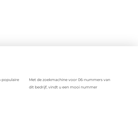
 populaire
Met de zoekmachine voor 06-nummers van
dit bedrijf, vindt u een mooi nummer