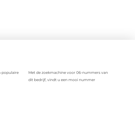
 populaire
Met de zoekmachine voor 06-nummers van
dit bedrijf, vindt u een mooi nummer