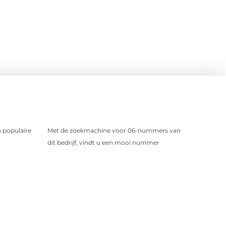
 populaire
Met de zoekmachine voor 06-nummers van
dit bedrijf, vindt u een mooi nummer