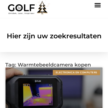
Hier zijn uw zoekresultaten
Tag: Warmtebeeldcamera kopen
ELECTRONICA EN COMPUTERS