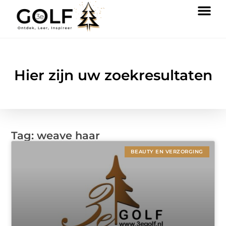
Hier zijn uw zoekresultaten
Tag: weave haar
BEAUTY EN VERZORGING