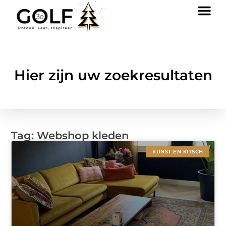
Hier zijn uw zoekresultaten
Tag: Webshop kleden
KUNST EN KITSCH