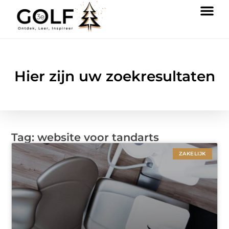
Hier zijn uw zoekresultaten
Tag: website voor tandarts
ZAKELIJK