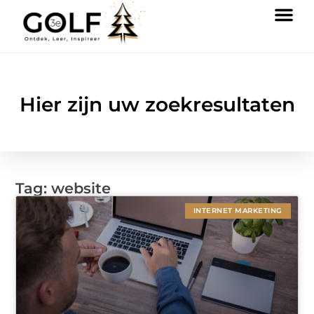
Hier zijn uw zoekresultaten
Tag: website
INTERNET MARKETING