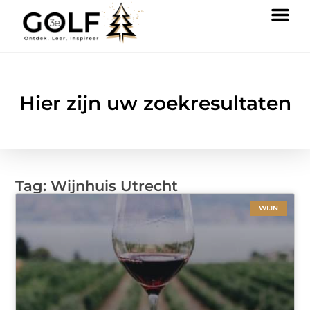
Hier zijn uw zoekresultaten
Tag: Wijnhuis Utrecht
WIJN