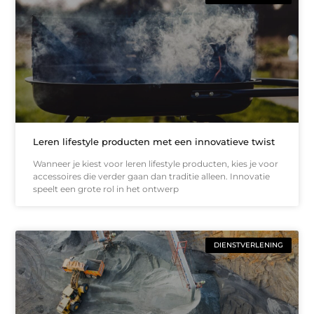
Leren lifestyle producten met een innovatieve twist
Wanneer je kiest voor leren lifestyle producten, kies je voor
accessoires die verder gaan dan traditie alleen. Innovatie
speelt een grote rol in het ontwerp
DIENSTVERLENING