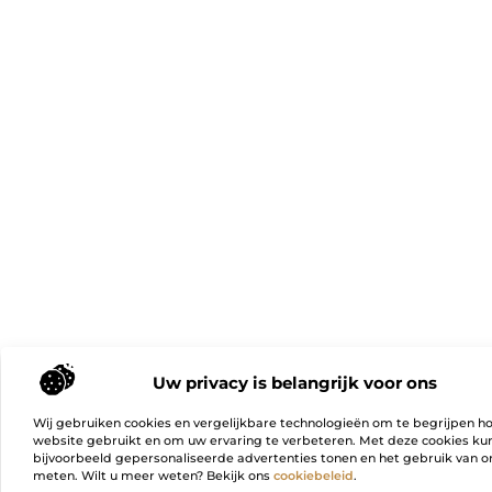
Uw privacy is belangrijk voor ons
Wij gebruiken cookies en vergelijkbare technologieën om te begrijpen h
website gebruikt en om uw ervaring te verbeteren. Met deze cookies k
bijvoorbeeld gepersonaliseerde advertenties tonen en het gebruik van on
meten. Wilt u meer weten? Bekijk ons
cookiebeleid
.