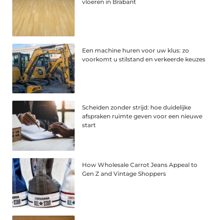
vloeren in Brabant
Een machine huren voor uw klus: zo
voorkomt u stilstand en verkeerde keuzes
Scheiden zonder strijd: hoe duidelijke
afspraken ruimte geven voor een nieuwe
start
How Wholesale Carrot Jeans Appeal to
Gen Z and Vintage Shoppers