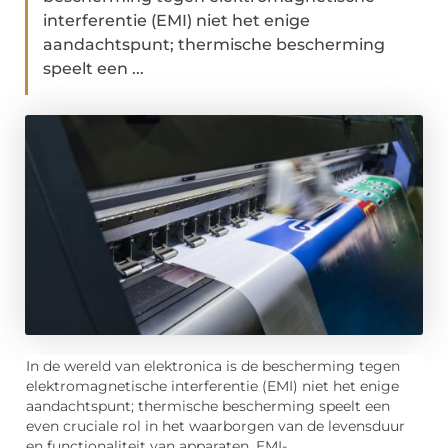
interferentie (EMI) niet het enige
aandachtspunt; thermische bescherming
speelt een ...
In de wereld van elektronica is de bescherming tegen
elektromagnetische interferentie (EMI) niet het enige
aandachtspunt; thermische bescherming speelt een
even cruciale rol in het waarborgen van de levensduur
en functionaliteit van apparaten. EMI-