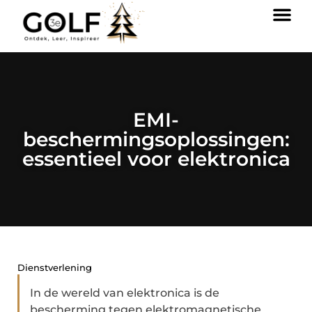
EMI-
beschermingsoplossingen:
essentieel voor elektronica
Dienstverlening
In de wereld van elektronica is de
bescherming tegen elektromagnetische