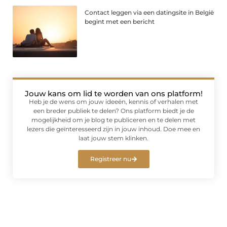
Contact leggen via een datingsite in België
begint met een bericht
Jouw kans om lid te worden van ons platform!
Heb je de wens om jouw ideeën, kennis of verhalen met
een breder publiek te delen? Ons platform biedt je de
mogelijkheid om je blog te publiceren en te delen met
lezers die geïnteresseerd zijn in jouw inhoud. Doe mee en
laat jouw stem klinken.
Registreer nu