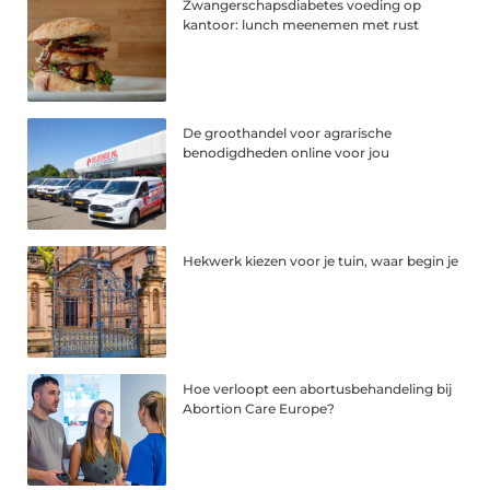
Zwangerschapsdiabetes voeding op
kantoor: lunch meenemen met rust
De groothandel voor agrarische
benodigdheden online voor jou
Hekwerk kiezen voor je tuin, waar begin je
Hoe verloopt een abortusbehandeling bij
Abortion Care Europe?