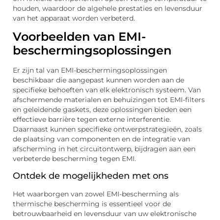
houden, waardoor de algehele prestaties en levensduur
van het apparaat worden verbeterd.
Voorbeelden van EMI-
beschermingsoplossingen
Er zijn tal van EMI-beschermingsoplossingen
beschikbaar die aangepast kunnen worden aan de
specifieke behoeften van elk elektronisch systeem. Van
afschermende materialen en behuizingen tot EMI-filters
en geleidende gaskets, deze oplossingen bieden een
effectieve barrière tegen externe interferentie.
Daarnaast kunnen specifieke ontwerpstrategieën, zoals
de plaatsing van componenten en de integratie van
afscherming in het circuitontwerp, bijdragen aan een
verbeterde bescherming tegen EMI.
Ontdek de mogelijkheden met ons
Het waarborgen van zowel EMI-bescherming als
thermische bescherming is essentieel voor de
betrouwbaarheid en levensduur van uw elektronische