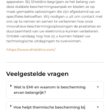
apparaten. Bij Shieldinx begrijpen ze het belang van
deze dubbele beschermingsaanpak en bieden ze op
maat gemaakte oplossingen die zijn afgestemd op uw
specifieke behoeften. Wij nodigen u uit om contact met
ons op te nemen en samen te verkennen hoe onze
innovatieve beschermingsoplossingen de prestaties en
duurzaamheid van uw elektronica kunnen verbeteren.
Ontdek vandaag nog hoe zij u kunnen helpen uw
technologische uitdagingen te overwinnen.
https://www.shieldinx.com/
Veelgestelde vragen
Wat is EMI en waarom is bescherming
▼
ervan belangrijk?
Hoe helpt thermische bescherming bij
▼