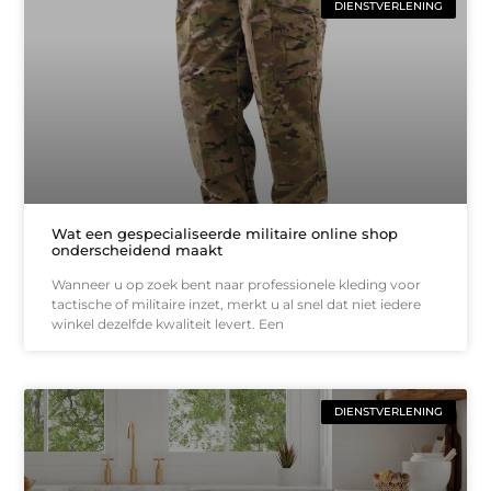
DIENSTVERLENING
Wat een gespecialiseerde militaire online shop
onderscheidend maakt
Wanneer u op zoek bent naar professionele kleding voor
tactische of militaire inzet, merkt u al snel dat niet iedere
winkel dezelfde kwaliteit levert. Een
DIENSTVERLENING