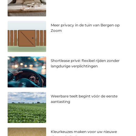
Meer privacy in de tuin van Bergen op
Zoom
Shortlease privé: flexibel rijden zonder
langdurige verplichtingen
Weerbare teelt begint vóór de eerste
aantasting
Kleurkeuzes maken voor uw nieuwe