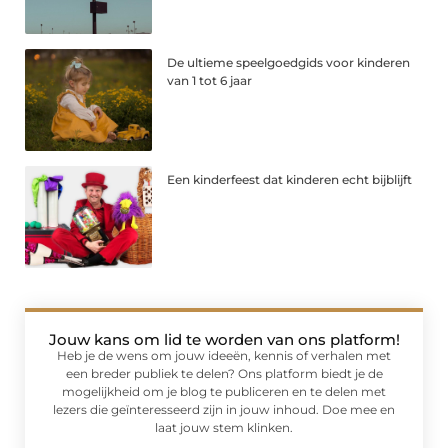
De ultieme speelgoedgids voor kinderen
van 1 tot 6 jaar
Een kinderfeest dat kinderen echt bijblijft
Jouw kans om lid te worden van ons platform!
Heb je de wens om jouw ideeën, kennis of verhalen met
een breder publiek te delen? Ons platform biedt je de
mogelijkheid om je blog te publiceren en te delen met
lezers die geïnteresseerd zijn in jouw inhoud. Doe mee en
laat jouw stem klinken.