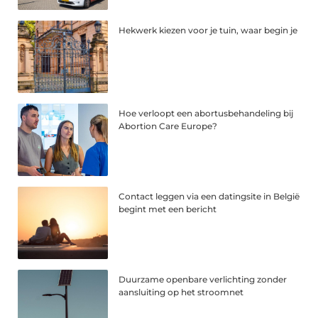
Hekwerk kiezen voor je tuin, waar begin je
Hoe verloopt een abortusbehandeling bij
Abortion Care Europe?
Contact leggen via een datingsite in België
begint met een bericht
Duurzame openbare verlichting zonder
aansluiting op het stroomnet