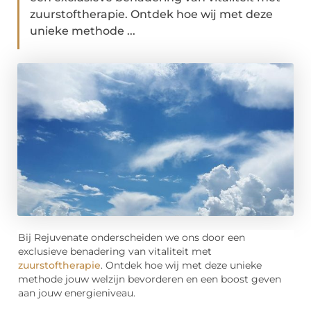
zuurstoftherapie. Ontdek hoe wij met deze
unieke methode ...
Bij Rejuvenate onderscheiden we ons door een
exclusieve benadering van vitaliteit met
zuurstoftherapie
. Ontdek hoe wij met deze unieke
methode jouw welzijn bevorderen en een boost geven
aan jouw energieniveau.