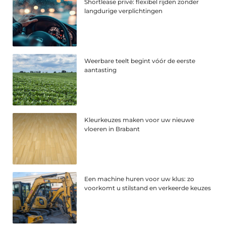
Shortlease privé: flexibel rijden zonder
langdurige verplichtingen
Weerbare teelt begint vóór de eerste
aantasting
Kleurkeuzes maken voor uw nieuwe
vloeren in Brabant
Een machine huren voor uw klus: zo
voorkomt u stilstand en verkeerde keuzes