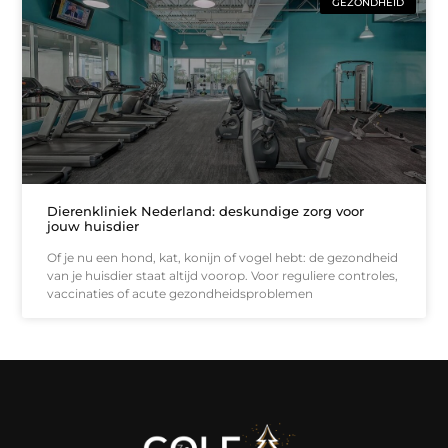
GEZONDHEID
Dierenkliniek Nederland: deskundige zorg voor
jouw huisdier
Of je nu een hond, kat, konijn of vogel hebt: de gezondheid
van je huisdier staat altijd voorop. Voor reguliere controles,
vaccinaties of acute gezondheidsproblemen