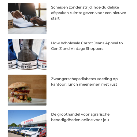
Scheiden zonder strijd: hoe duidelijke
afspraken ruimte geven voor een nieuwe
start
How Wholesale Carrot Jeans Appeal to
Gen Z and Vintage Shoppers
Zwangerschapsdiabetes voeding op
kantoor: lunch meenemen met rust
De groothandel voor agrarische
benodigdheden online voor jou