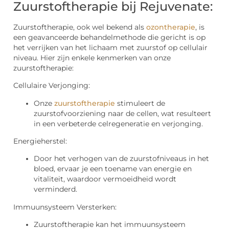
Zuurstoftherapie bij Rejuvenate:
Zuurstoftherapie, ook wel bekend als
ozontherapie
, is
een geavanceerde behandelmethode die gericht is op
het verrijken van het lichaam met zuurstof op cellulair
niveau. Hier zijn enkele kenmerken van onze
zuurstoftherapie:
Cellulaire Verjonging:
Onze
zuurstoftherapie
stimuleert de
zuurstofvoorziening naar de cellen, wat resulteert
in een verbeterde celregeneratie en verjonging.
Energieherstel:
Door het verhogen van de zuurstofniveaus in het
bloed, ervaar je een toename van energie en
vitaliteit, waardoor vermoeidheid wordt
verminderd.
Immuunsysteem Versterken:
Zuurstoftherapie kan het immuunsysteem