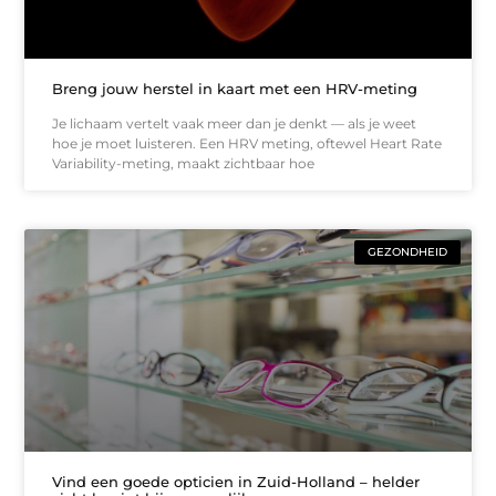
Breng jouw herstel in kaart met een HRV-meting
Je lichaam vertelt vaak meer dan je denkt — als je weet
hoe je moet luisteren. Een HRV meting, oftewel Heart Rate
Variability-meting, maakt zichtbaar hoe
GEZONDHEID
Vind een goede opticien in Zuid-Holland – helder