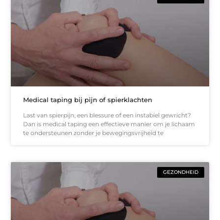
Medical taping bij pijn of spierklachten
Last van spierpijn, een blessure of een instabiel gewricht?
Dan is medical taping een effectieve manier om je lichaam
te ondersteunen zonder je bewegingsvrijheid te
GEZONDHEID