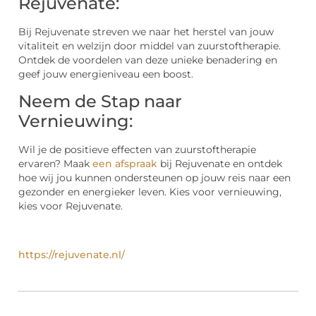
Rejuvenate:
Bij Rejuvenate streven we naar het herstel van jouw
vitaliteit en welzijn door middel van zuurstoftherapie.
Ontdek de voordelen van deze unieke benadering en
geef jouw energieniveau een boost.
Neem de Stap naar
Vernieuwing:
Wil je de positieve effecten van zuurstoftherapie
ervaren? Maak
een afspraak
bij Rejuvenate en ontdek
hoe wij jou kunnen ondersteunen op jouw reis naar een
gezonder en energieker leven. Kies voor vernieuwing,
kies voor Rejuvenate.
https://rejuvenate.nl/