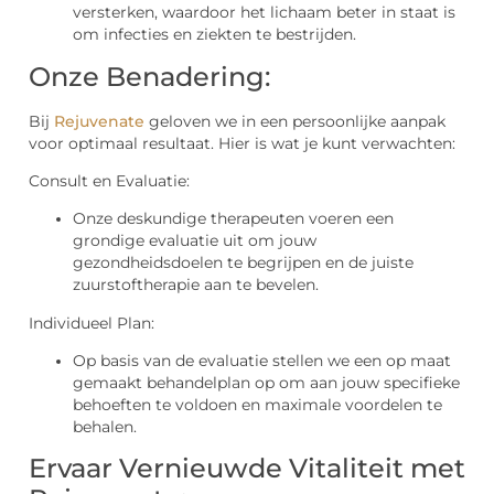
versterken, waardoor het lichaam beter in staat is
om infecties en ziekten te bestrijden.
Onze Benadering:
Bij
Rejuvenate
geloven we in een persoonlijke aanpak
voor optimaal resultaat. Hier is wat je kunt verwachten:
Consult en Evaluatie:
Onze deskundige therapeuten voeren een
grondige evaluatie uit om jouw
gezondheidsdoelen te begrijpen en de juiste
zuurstoftherapie aan te bevelen.
Individueel Plan:
Op basis van de evaluatie stellen we een op maat
gemaakt behandelplan op om aan jouw specifieke
behoeften te voldoen en maximale voordelen te
behalen.
Ervaar Vernieuwde Vitaliteit met