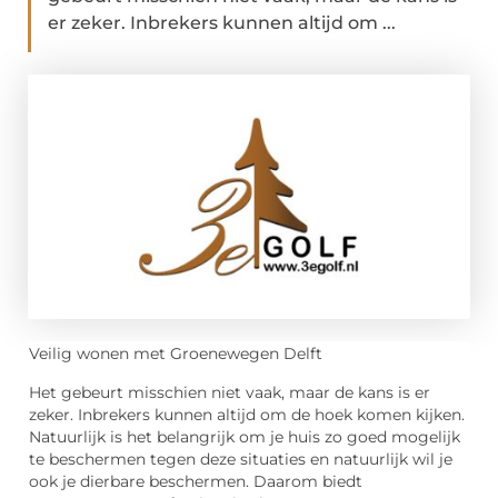
er zeker. Inbrekers kunnen altijd om ...
Veilig wonen met Groenewegen Delft
Het gebeurt misschien niet vaak, maar de kans is er
zeker. Inbrekers kunnen altijd om de hoek komen kijken.
Natuurlijk is het belangrijk om je huis zo goed mogelijk
te beschermen tegen deze situaties en natuurlijk wil je
ook je dierbare beschermen. Daarom biedt