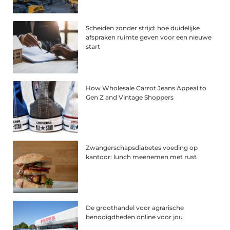
Scheiden zonder strijd: hoe duidelijke
afspraken ruimte geven voor een nieuwe
start
How Wholesale Carrot Jeans Appeal to
Gen Z and Vintage Shoppers
Zwangerschapsdiabetes voeding op
kantoor: lunch meenemen met rust
De groothandel voor agrarische
benodigdheden online voor jou