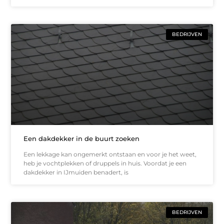
BEDRIJVEN
Een dakdekker in de buurt zoeken
Een lekkage kan ongemerkt ontstaan en voor je het weet,
heb je vochtplekken of druppels in huis. Voordat je een
dakdekker in IJmuiden benadert, is
BEDRIJVEN