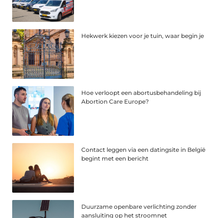
Hekwerk kiezen voor je tuin, waar begin je
Hoe verloopt een abortusbehandeling bij
Abortion Care Europe?
Contact leggen via een datingsite in België
begint met een bericht
Duurzame openbare verlichting zonder
aansluiting op het stroomnet