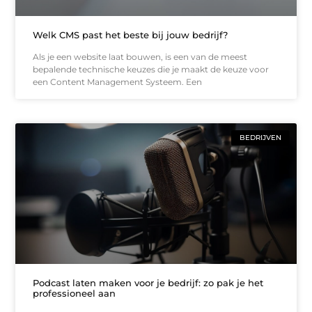
Welk CMS past het beste bij jouw bedrijf?
Als je een website laat bouwen, is een van de meest
bepalende technische keuzes die je maakt de keuze voor
een Content Management Systeem. Een
BEDRIJVEN
Podcast laten maken voor je bedrijf: zo pak je het
professioneel aan