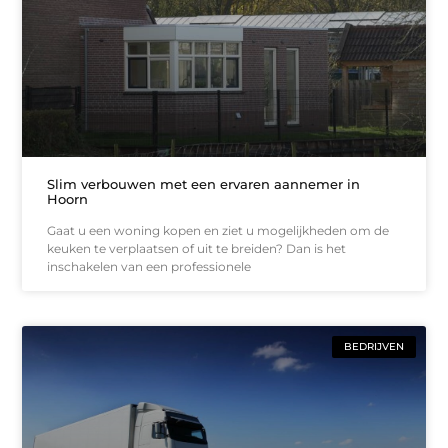
Slim verbouwen met een ervaren aannemer in
Hoorn
Gaat u een woning kopen en ziet u mogelijkheden om de
keuken te verplaatsen of uit te breiden? Dan is het
inschakelen van een professionele
BEDRIJVEN