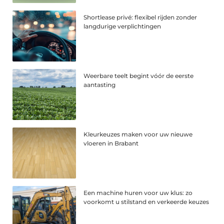
Shortlease privé: flexibel rijden zonder
langdurige verplichtingen
Weerbare teelt begint vóór de eerste
aantasting
Kleurkeuzes maken voor uw nieuwe
vloeren in Brabant
Een machine huren voor uw klus: zo
voorkomt u stilstand en verkeerde keuzes