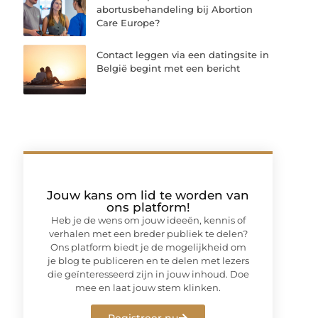
abortusbehandeling bij Abortion
Care Europe?
Contact leggen via een datingsite in
België begint met een bericht
Jouw kans om lid te worden van
ons platform!
Heb je de wens om jouw ideeën, kennis of
verhalen met een breder publiek te delen?
Ons platform biedt je de mogelijkheid om
je blog te publiceren en te delen met lezers
die geïnteresseerd zijn in jouw inhoud. Doe
mee en laat jouw stem klinken.