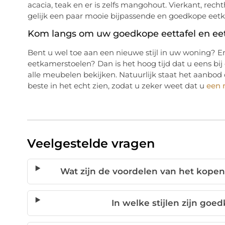
acacia, teak en er is zelfs mangohout. Vierkant, recht
gelijk een paar mooie bijpassende en goedkope eetk
Kom langs om uw goedkope eettafel en eet
Bent u wel toe aan een nieuwe stijl in uw woning? 
eetkamerstoelen? Dan is het hoog tijd dat u eens bi
alle meubelen bekijken. Natuurlijk staat het aanbod
beste in het echt zien, zodat u zeker weet dat u
een 
Veelgestelde vragen
Wat zijn de voordelen van het kopen 
In welke stijlen zijn goe