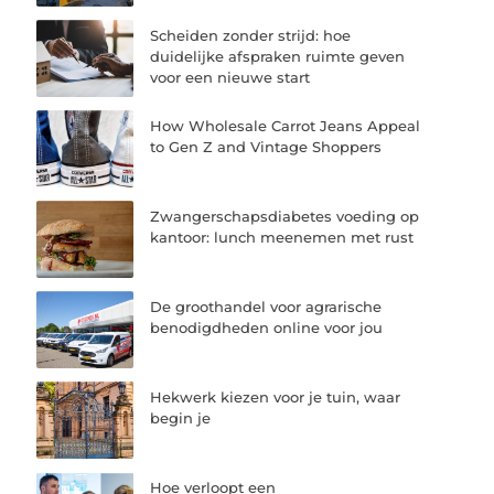
Scheiden zonder strijd: hoe
duidelijke afspraken ruimte geven
voor een nieuwe start
How Wholesale Carrot Jeans Appeal
to Gen Z and Vintage Shoppers
Zwangerschapsdiabetes voeding op
kantoor: lunch meenemen met rust
De groothandel voor agrarische
benodigdheden online voor jou
Hekwerk kiezen voor je tuin, waar
begin je
Hoe verloopt een