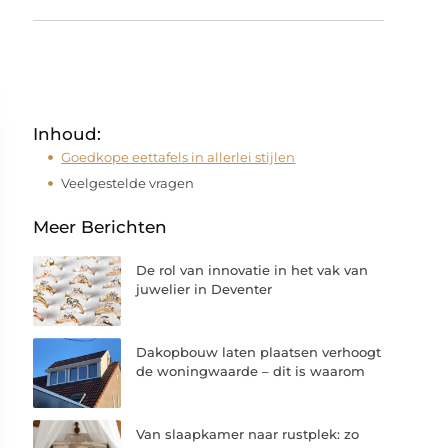
Inhoud:
Goedkope eettafels in allerlei stijlen
Veelgestelde vragen
Meer Berichten
De rol van innovatie in het vak van
juwelier in Deventer
Dakopbouw laten plaatsen verhoogt
de woningwaarde – dit is waarom
Van slaapkamer naar rustplek: zo