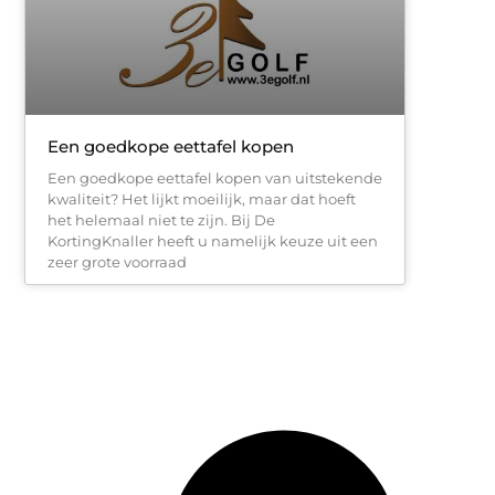
Een goedkope eettafel kopen
Een goedkope eettafel kopen van uitstekende
kwaliteit? Het lijkt moeilijk, maar dat hoeft
het helemaal niet te zijn. Bij De
KortingKnaller heeft u namelijk keuze uit een
zeer grote voorraad