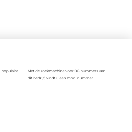
 populaire
Met de zoekmachine voor 06-nummers van
dit bedrijf, vindt u een mooi nummer