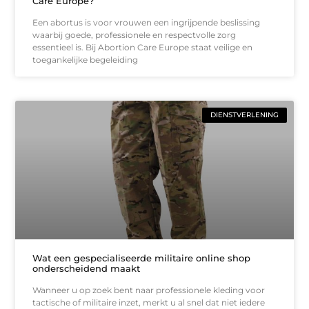
Care Europe?
Een abortus is voor vrouwen een ingrijpende beslissing
waarbij goede, professionele en respectvolle zorg
essentieel is. Bij Abortion Care Europe staat veilige en
toegankelijke begeleiding
DIENSTVERLENING
Wat een gespecialiseerde militaire online shop
onderscheidend maakt
Wanneer u op zoek bent naar professionele kleding voor
tactische of militaire inzet, merkt u al snel dat niet iedere