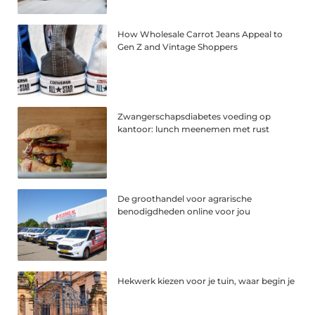
How Wholesale Carrot Jeans Appeal to
Gen Z and Vintage Shoppers
Zwangerschapsdiabetes voeding op
kantoor: lunch meenemen met rust
De groothandel voor agrarische
benodigdheden online voor jou
Hekwerk kiezen voor je tuin, waar begin je