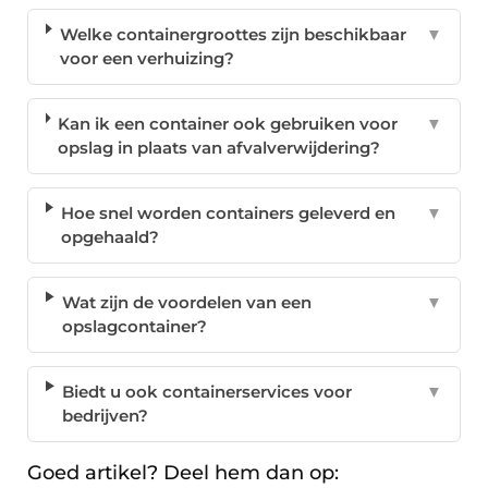
Welke containergroottes zijn beschikbaar
▼
voor een verhuizing?
Kan ik een container ook gebruiken voor
▼
opslag in plaats van afvalverwijdering?
Hoe snel worden containers geleverd en
▼
opgehaald?
Wat zijn de voordelen van een
▼
opslagcontainer?
Biedt u ook containerservices voor
▼
bedrijven?
Goed artikel? Deel hem dan op: