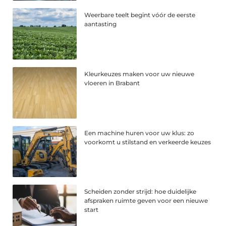
Weerbare teelt begint vóór de eerste
aantasting
Kleurkeuzes maken voor uw nieuwe
vloeren in Brabant
Een machine huren voor uw klus: zo
voorkomt u stilstand en verkeerde keuzes
Scheiden zonder strijd: hoe duidelijke
afspraken ruimte geven voor een nieuwe
start