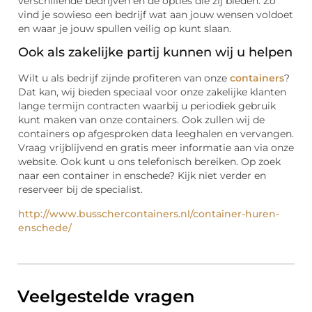
verschillende bedrijven en de opties die zij bieden. Zo
vind je sowieso een bedrijf wat aan jouw wensen voldoet
en waar je jouw spullen veilig op kunt slaan.
Ook als zakelijke partij kunnen wij u helpen
Wilt u als bedrijf zijnde profiteren van onze
containers
?
Dat kan, wij bieden speciaal voor onze zakelijke klanten
lange termijn contracten waarbij u periodiek gebruik
kunt maken van onze containers. Ook zullen wij de
containers op afgesproken data leeghalen en vervangen.
Vraag vrijblijvend en gratis meer informatie aan via onze
website. Ook kunt u ons telefonisch bereiken. Op zoek
naar een container in enschede? Kijk niet verder en
reserveer bij de specialist.
http://www.busschercontainers.nl/container-huren-
enschede/
Veelgestelde vragen