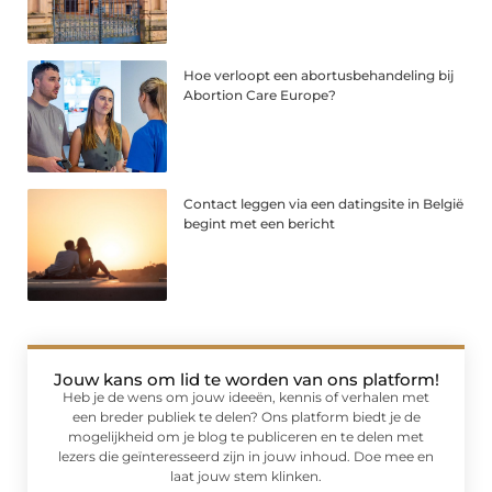
Hoe verloopt een abortusbehandeling bij
Abortion Care Europe?
Contact leggen via een datingsite in België
begint met een bericht
Jouw kans om lid te worden van ons platform!
Heb je de wens om jouw ideeën, kennis of verhalen met
een breder publiek te delen? Ons platform biedt je de
mogelijkheid om je blog te publiceren en te delen met
lezers die geïnteresseerd zijn in jouw inhoud. Doe mee en
laat jouw stem klinken.