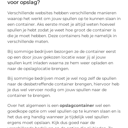
voor opslag?
Verschillende websites hebben verschillende manieren
waarop het werkt om jouw spullen op te kunnen slaan in
een container. Aks eerste moet je altijd weten hoeveel
spullen je hebt zodat je weet hoe groot de container is
die je moet hebben. Deze containers heb je namelijk in
verschillende maten.
Bij sommige bedrijven bezorgen ze de container eerst
op een door jouw gekozen locatie waar jij al jouw
spullen kunt inladen waarna ze hem weer opladen en
naar de opslaglocatie brengen.
Bij sommige bedrijven moet je wel nog zelf de spullen
naar de desbetreffende container brengen, hiervoor heb
je dus wel vervoer nodig om jouw spullen naar de
container te brengen.
Over het algemeen is een
opslagcontainer
wel een
goedkope optie om veel spullen op te kunnen slaan en is
het dus erg handig wanneer je tijdelijk veel spullen
ergens moet opslaan. Kijk dus goed naar de