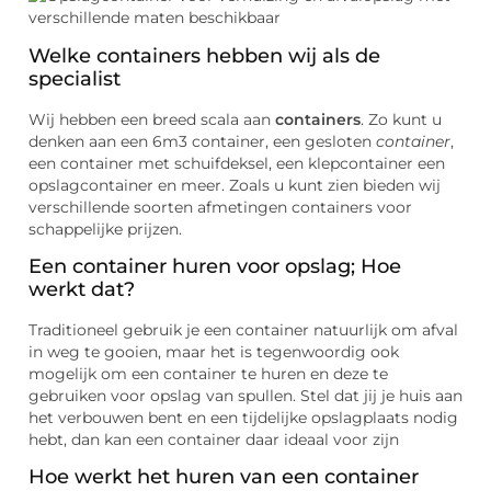
Welke containers hebben wij als de
specialist
Wij hebben een breed scala aan
containers
. Zo kunt u
denken aan een 6m3 container, een gesloten
container
,
een container met schuifdeksel, een klepcontainer een
opslagcontainer en meer. Zoals u kunt zien bieden wij
verschillende soorten afmetingen containers voor
schappelijke prijzen.
Een container huren voor opslag; Hoe
werkt dat?
Traditioneel gebruik je een container natuurlijk om afval
in weg te gooien, maar het is tegenwoordig ook
mogelijk om een container te huren en deze te
gebruiken voor opslag van spullen. Stel dat jij je huis aan
het verbouwen bent en een tijdelijke opslagplaats nodig
hebt, dan kan een container daar ideaal voor zijn
Hoe werkt het huren van een container