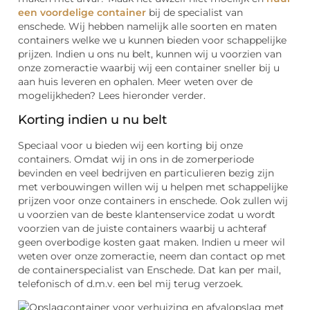
een voordelige container
bij de specialist van
enschede. Wij hebben namelijk alle soorten en maten
containers welke we u kunnen bieden voor schappelijke
prijzen. Indien u ons nu belt, kunnen wij u voorzien van
onze zomeractie waarbij wij een container sneller bij u
aan huis leveren en ophalen. Meer weten over de
mogelijkheden? Lees hieronder verder.
Korting indien u nu belt
Speciaal voor u bieden wij een korting bij onze
containers. Omdat wij in ons in de zomerperiode
bevinden en veel bedrijven en particulieren bezig zijn
met verbouwingen willen wij u helpen met schappelijke
prijzen voor onze containers in enschede. Ook zullen wij
u voorzien van de beste klantenservice zodat u wordt
voorzien van de juiste containers waarbij u achteraf
geen overbodige kosten gaat maken. Indien u meer wil
weten over onze zomeractie, neem dan contact op met
de containerspecialist van Enschede. Dat kan per mail,
telefonisch of d.m.v. een bel mij terug verzoek.