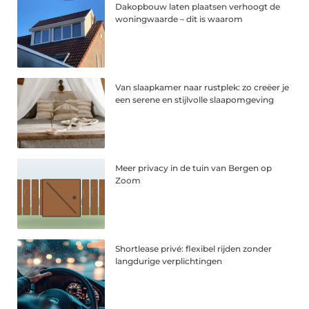
Dakopbouw laten plaatsen verhoogt de
woningwaarde – dit is waarom
Van slaapkamer naar rustplek: zo creëer je
een serene en stijlvolle slaapomgeving
Meer privacy in de tuin van Bergen op
Zoom
Shortlease privé: flexibel rijden zonder
langdurige verplichtingen