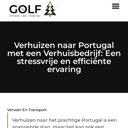
Verhuizen naar Portugal
met een Verhuisbedrijf: Een
stressvrije en efficiënte
ervaring
Vervoer En Transport
Verhuizen naar het prachtige Portugal is een
spannende stap, maar het kan ook een