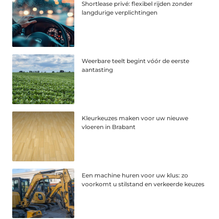
Shortlease privé: flexibel rijden zonder
langdurige verplichtingen
Weerbare teelt begint vóór de eerste
aantasting
Kleurkeuzes maken voor uw nieuwe
vloeren in Brabant
Een machine huren voor uw klus: zo
voorkomt u stilstand en verkeerde keuzes