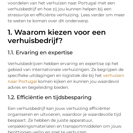
voordelen van het verhuizen naar Portugal met een
verhuisbedrijf en hoe zij jou kunnen helpen bij een
stressvrije en efficiënte verhuizing. Lees verder om meer
te weten te komen over dit onderwerp.
1. Waarom kiezen voor een
verhuisbedrijf?
1.1. Ervaring en expertise
Verhuisbedrijven hebben ervaring en expertise op het
gebied van internationale verhuizingen. Ze begrijpen de
specifieke uitdagingen en logistiek die bij het
verhuizen
naar Portugal
komen kijken en kunnen jou waardevol
advies en begeleiding bieden.
1.2. Efficiëntie en tijdsbesparing
Een verhuisbedrijf kan jouw verhuizing efficiënter
organiseren en uitvoeren, waardoor je waardevolle tijd
bespaart. Ze hebben de juiste apparatuur,
verpakkingsmaterialen en transportmiddelen om jouw
bezittingen veilig en snel te verhuizen.