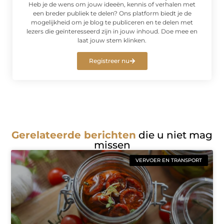
Heb je de wens om jouw ideeën, kennis of verhalen met
een breder publiek te delen? Ons platform biedt je de
mogelijkheid om je blog te publiceren en te delen met
lezers die geïnteresseerd zijn in jouw inhoud. Doe mee en
laat jouw stem klinken.
Registreer nu
Gerelateerde berichten
die u niet mag
missen
VERVOER EN TRANSPORT