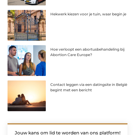
Hekwerk kiezen voor je tuin, waar begin je
Hoe verloopt een abortusbehandeling bij
Abortion Care Europe?
Contact leggen via een datingsite in België
begint met een bericht
Jouw kans om lid te worden van ons platform!