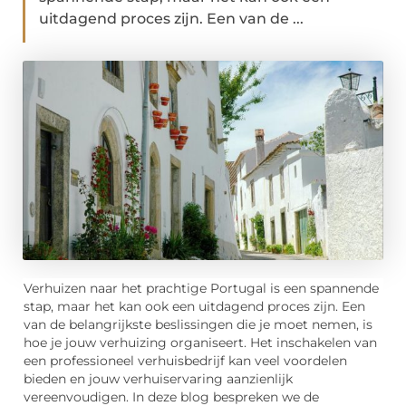
uitdagend proces zijn. Een van de ...
Verhuizen naar het prachtige Portugal is een spannende
stap, maar het kan ook een uitdagend proces zijn. Een
van de belangrijkste beslissingen die je moet nemen, is
hoe je jouw verhuizing organiseert. Het inschakelen van
een professioneel verhuisbedrijf kan veel voordelen
bieden en jouw verhuiservaring aanzienlijk
vereenvoudigen. In deze blog bespreken we de