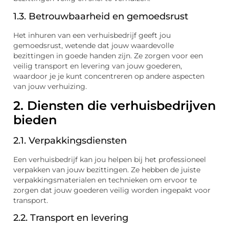
1.3. Betrouwbaarheid en gemoedsrust
Het inhuren van een verhuisbedrijf geeft jou
gemoedsrust, wetende dat jouw waardevolle
bezittingen in goede handen zijn. Ze zorgen voor een
veilig transport en levering van jouw goederen,
waardoor je je kunt concentreren op andere aspecten
van jouw verhuizing.
2. Diensten die verhuisbedrijven
bieden
2.1. Verpakkingsdiensten
Een verhuisbedrijf kan jou helpen bij het professioneel
verpakken van jouw bezittingen. Ze hebben de juiste
verpakkingsmaterialen en technieken om ervoor te
zorgen dat jouw goederen veilig worden ingepakt voor
transport.
2.2. Transport en levering