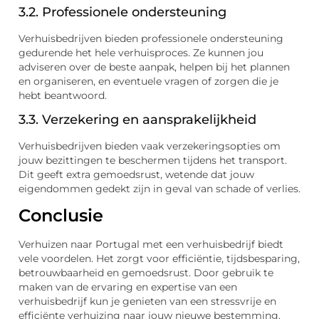
3.2. Professionele ondersteuning
Verhuisbedrijven bieden professionele ondersteuning
gedurende het hele verhuisproces. Ze kunnen jou
adviseren over de beste aanpak, helpen bij het plannen
en organiseren, en eventuele vragen of zorgen die je
hebt beantwoord.
3.3. Verzekering en aansprakelijkheid
Verhuisbedrijven bieden vaak verzekeringsopties om
jouw bezittingen te beschermen tijdens het transport.
Dit geeft extra gemoedsrust, wetende dat jouw
eigendommen gedekt zijn in geval van schade of verlies.
Conclusie
Verhuizen naar Portugal met een verhuisbedrijf biedt
vele voordelen. Het zorgt voor efficiëntie, tijdsbesparing,
betrouwbaarheid en gemoedsrust. Door gebruik te
maken van de ervaring en expertise van een
verhuisbedrijf kun je genieten van een stressvrije en
efficiënte verhuizing naar jouw nieuwe bestemming.