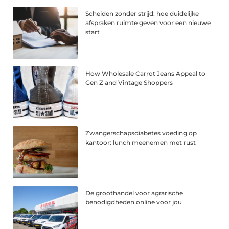
Scheiden zonder strijd: hoe duidelijke
afspraken ruimte geven voor een nieuwe
start
How Wholesale Carrot Jeans Appeal to
Gen Z and Vintage Shoppers
Zwangerschapsdiabetes voeding op
kantoor: lunch meenemen met rust
De groothandel voor agrarische
benodigdheden online voor jou