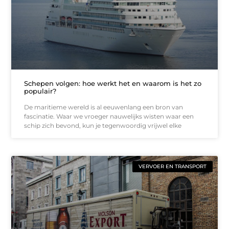
Schepen volgen: hoe werkt het en waarom is het zo
populair?
De maritieme wereld is al eeuwenlang een bron van
fascinatie. Waar we vroeger nauwelijks wisten waar een
schip zich bevond, kun je tegenwoordig vrijwel elke
VERVOER EN TRANSPORT