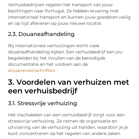
Verhuisbedrijven regelen het transport van jouw
bezittingen naar Portugal. Ze hebben ervaring met
internationaal transport en kunnen jouw goederen veilig
en op tijd afleveren op jouw nieuwe locatie.
2.3. Douaneafhandeling
Bij internationale verhuizingen komt vaak
douaneafhandeling kijken. Een verhuisbedrijf kan jou
begeleiden bij het invullen van de benodigde
documentatie en het voldoen aan de
douanevoorschriften
.
3. Voordelen van verhuizen met
een verhuisbedrijf
3.1. Stressvrije verhuizing
Het inschakelen van een verhuisbedrijf zorgt voor een
stressvrije verhuizing. Ze nemen de organisatie en
uitvoering van de verhuizing uit handen, waardoor je je
kunt concentreren op het regelen van andere zaken.