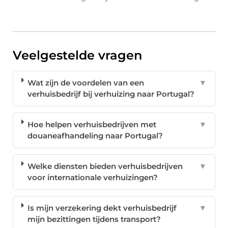
Veelgestelde vragen
Wat zijn de voordelen van een
▼
verhuisbedrijf bij verhuizing naar Portugal?
Hoe helpen verhuisbedrijven met
▼
douaneafhandeling naar Portugal?
Welke diensten bieden verhuisbedrijven
▼
voor internationale verhuizingen?
Is mijn verzekering dekt verhuisbedrijf
▼
mijn bezittingen tijdens transport?