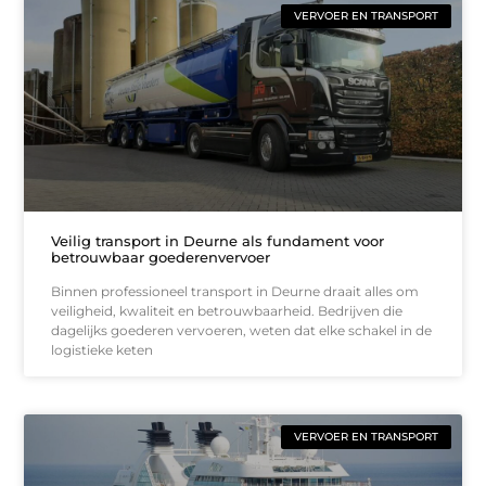
VERVOER EN TRANSPORT
Veilig transport in Deurne als fundament voor
betrouwbaar goederenvervoer
Binnen professioneel transport in Deurne draait alles om
veiligheid, kwaliteit en betrouwbaarheid. Bedrijven die
dagelijks goederen vervoeren, weten dat elke schakel in de
logistieke keten
VERVOER EN TRANSPORT