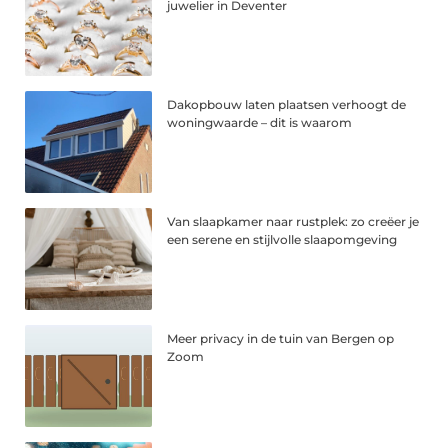
juwelier in Deventer
Dakopbouw laten plaatsen verhoogt de
woningwaarde – dit is waarom
Van slaapkamer naar rustplek: zo creëer je
een serene en stijlvolle slaapomgeving
Meer privacy in de tuin van Bergen op
Zoom