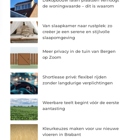
de woningwaarde – dit is waarom
Van slaapkamer naar rustplek: zo
creëer je een serene en stijlvolle
slaapomgeving
Meer privacy in de tuin van Bergen
op Zoom
Shortlease privé: flexibel rijden
zonder langdurige verplichtingen
Weerbare teelt begint vóór de eerste
aantasting
Kleurkeuzes maken voor uw nieuwe
vloeren in Brabant