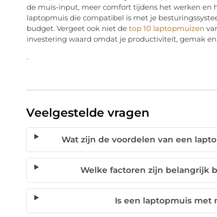
de muis-input, meer comfort tijdens het werken en 
laptopmuis die compatibel is met je besturingssyste
budget. Vergeet ook niet de
top 10 laptopmuizen
van
investering waard omdat je productiviteit, gemak e
.
Veelgestelde vragen
Wat zijn de voordelen van een lapt
Welke factoren zijn belangrijk 
Is een laptopmuis met