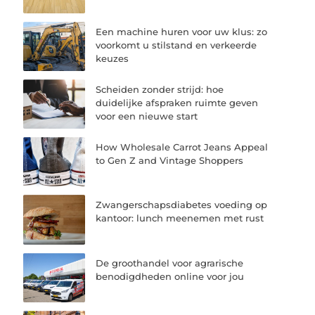
Een machine huren voor uw klus: zo
voorkomt u stilstand en verkeerde
keuzes
Scheiden zonder strijd: hoe
duidelijke afspraken ruimte geven
voor een nieuwe start
How Wholesale Carrot Jeans Appeal
to Gen Z and Vintage Shoppers
Zwangerschapsdiabetes voeding op
kantoor: lunch meenemen met rust
De groothandel voor agrarische
benodigdheden online voor jou