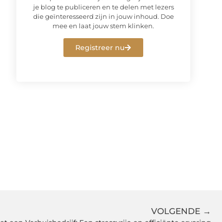
je blog te publiceren en te delen met lezers
die geïnteresseerd zijn in jouw inhoud. Doe
mee en laat jouw stem klinken.
Registreer nu
VOLGENDE →