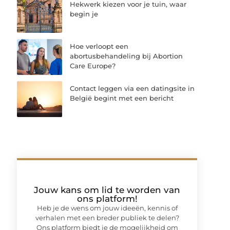
Hekwerk kiezen voor je tuin, waar
begin je
Hoe verloopt een
abortusbehandeling bij Abortion
Care Europe?
Contact leggen via een datingsite in
België begint met een bericht
Jouw kans om lid te worden van
ons platform!
Heb je de wens om jouw ideeën, kennis of
verhalen met een breder publiek te delen?
Ons platform biedt je de mogelijkheid om