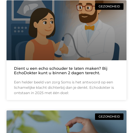
GEZONDHEID
Dient u een echo schouder te laten maken? Bij
EchoDokter kunt u binnen 2 dagen terecht.
Een helder beeld van zorg Soms is het antwoord op een
lichamelijke klacht dichterbij dan je denkt. Echodokter is
ontstaan in 2025 met één doel:
GEZONDHEID