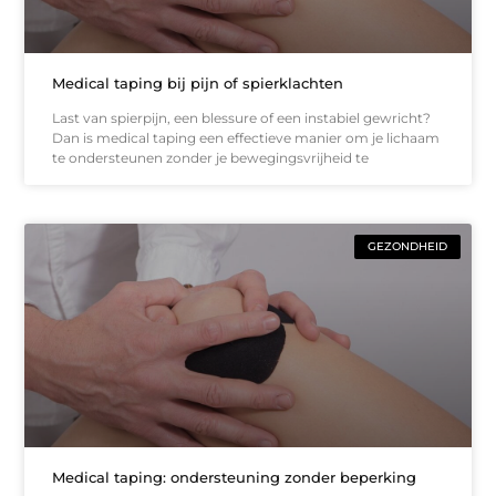
Medical taping bij pijn of spierklachten
Last van spierpijn, een blessure of een instabiel gewricht?
Dan is medical taping een effectieve manier om je lichaam
te ondersteunen zonder je bewegingsvrijheid te
GEZONDHEID
Medical taping: ondersteuning zonder beperking