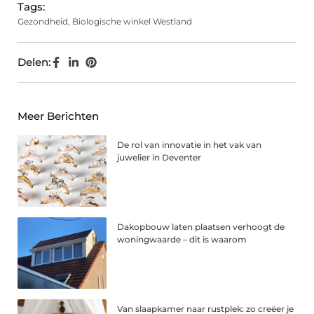
Tags:
Gezondheid
,
Biologische winkel Westland
Delen:
Meer Berichten
De rol van innovatie in het vak van
juwelier in Deventer
Dakopbouw laten plaatsen verhoogt de
woningwaarde – dit is waarom
Van slaapkamer naar rustplek: zo creëer je