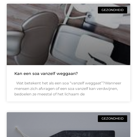
GEZONDHEID
Kan een soa vanzelf weggaan?
Wat betekent het als een soa “vanzelf weggaat”?Wanneer
mensen zich afvragen of een soa vanzelf kan verdwijnen,
bedoelen ze meestal of het lichaam de
GEZONDHEID