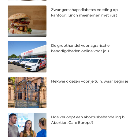
Zwangerschapsdiabetes voeding op
kantoor: lunch meenemen met rust
De groothandel voor agrarische
benodigdheden online voor jou
Hekwerk kiezen voor je tuin, waar begin je
Hoe verloopt een abortusbehandeling bij
Abortion Care Europe?