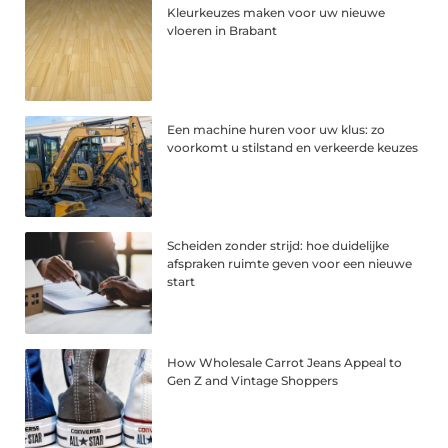
Kleurkeuzes maken voor uw nieuwe
vloeren in Brabant
Een machine huren voor uw klus: zo
voorkomt u stilstand en verkeerde keuzes
Scheiden zonder strijd: hoe duidelijke
afspraken ruimte geven voor een nieuwe
start
How Wholesale Carrot Jeans Appeal to
Gen Z and Vintage Shoppers