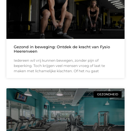
Gezond in beweging: Ontdek de kracht van Fysio
Heerenveen
Iedereen wil vrij kunnen bewegen, zonder pijn of
beperking. Toch krijgen veel mensen vroeg of laat te
maken met lichamelijke klachten. Of het nu gaat
GEZONDHEID