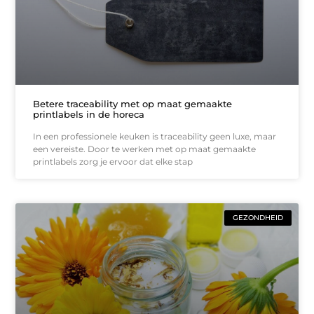
Betere traceability met op maat gemaakte
printlabels in de horeca
In een professionele keuken is traceability geen luxe, maar
een vereiste. Door te werken met op maat gemaakte
printlabels zorg je ervoor dat elke stap
GEZONDHEID