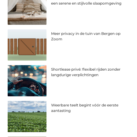
een serene en stijlvolle slaapomgeving
Meer privacy in de tuin van Bergen op
Zoom
Shortlease privé: flexibel rijden zonder
langdurige verplichtingen
Weerbare teelt begint vóór de eerste
aantasting