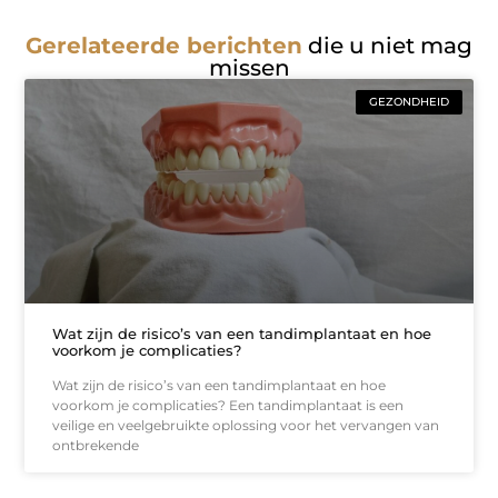
Gerelateerde berichten
die u niet mag
missen
GEZONDHEID
Wat zijn de risico’s van een tandimplantaat en hoe
voorkom je complicaties?
Wat zijn de risico’s van een tandimplantaat en hoe
voorkom je complicaties? Een tandimplantaat is een
veilige en veelgebruikte oplossing voor het vervangen van
ontbrekende