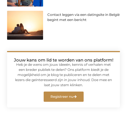
Contact leggen via een datingsite in België
begint met een bericht
Jouw kans om lid te worden van ons platform!
Heb je de wens om jouw ideeën, kennis of verhalen met
een breder publiek te delen? Ons platform biedt je de
mogelijkheid om je blog te publiceren en te delen met
lezers die geïnteresseerd zijn in jouw inhoud. Doe mee en
laat jouw stem klinken.
Registreer nu