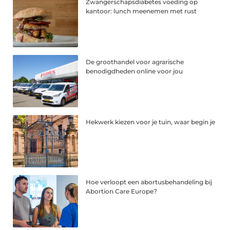
Zwangerschapsdiabetes voeding op
kantoor: lunch meenemen met rust
De groothandel voor agrarische
benodigdheden online voor jou
Hekwerk kiezen voor je tuin, waar begin je
Hoe verloopt een abortusbehandeling bij
Abortion Care Europe?