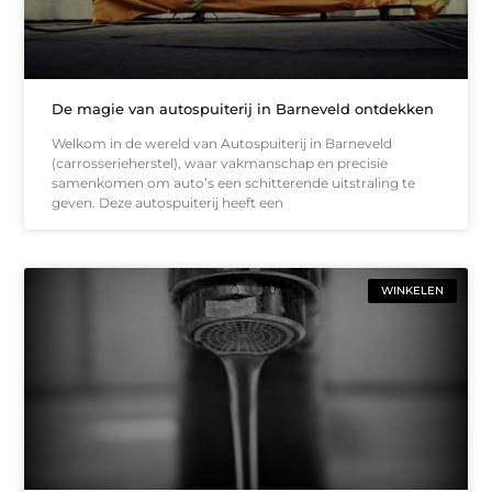
De magie van autospuiterij in Barneveld ontdekken
Welkom in de wereld van Autospuiterij in Barneveld
(carrosserieherstel), waar vakmanschap en precisie
samenkomen om auto’s een schitterende uitstraling te
geven. Deze autospuiterij heeft een
WINKELEN