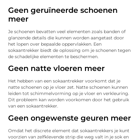
Geen geruïneerde schoenen
meer
Je schoenen bevatten veel elementen zoals banden of
glanzende details die kunnen worden aangetast door
het lopen over bepaalde oppervlakken. Een
sokaantrekker biedt de oplossing om je schoenen tegen
de schadelijke elementen te beschermen.
Geen natte vloeren meer
Het hebben van een sokaantrekker voorkomt dat je
natte schoenen op je vloer zet. Natte schoenen kunnen
leiden tot schimmelvorming op je vloer en verkleuring.
Dit probleem kan worden voorkomen door het gebruik
van een sokaantrekker.
Geen ongewenste geuren meer
Omdat het discrete element dat sokaantrekkers je kunt
voorzien van zelfklevende strip die weg valt in je sok en