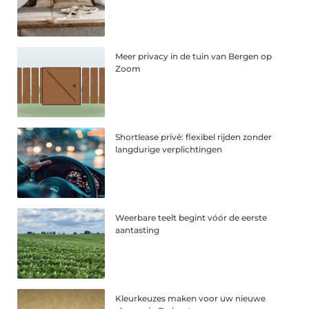
Meer privacy in de tuin van Bergen op
Zoom
Shortlease privé: flexibel rijden zonder
langdurige verplichtingen
Weerbare teelt begint vóór de eerste
aantasting
Kleurkeuzes maken voor uw nieuwe