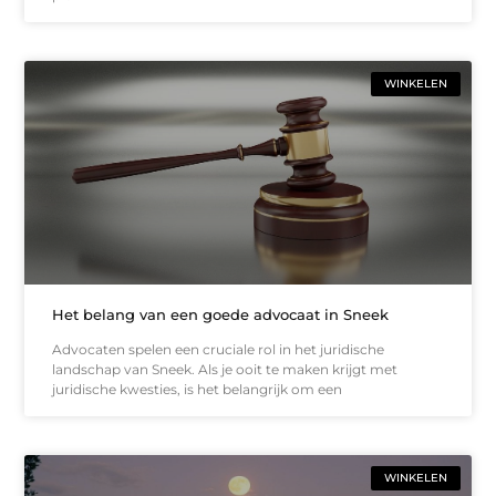
WINKELEN
Het belang van een goede advocaat in Sneek
Advocaten spelen een cruciale rol in het juridische
landschap van Sneek. Als je ooit te maken krijgt met
juridische kwesties, is het belangrijk om een
WINKELEN