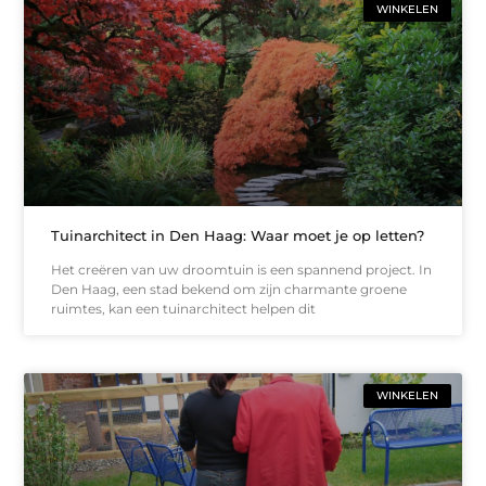
WINKELEN
Tuinarchitect in Den Haag: Waar moet je op letten?
Het creëren van uw droomtuin is een spannend project. In
Den Haag, een stad bekend om zijn charmante groene
ruimtes, kan een tuinarchitect helpen dit
WINKELEN