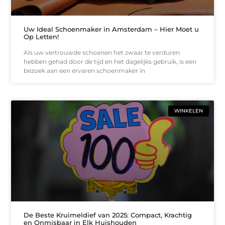
Uw Ideal Schoenmaker in Amsterdam – Hier Moet u
Op Letten!
Als uw vertrouwde schoenen het zwaar te verduren
hebben gehad door de tijd en het dagelijks gebruik, is een
bezoek aan een ervaren schoenmaker in
WINKELEN
De Beste Kruimeldief van 2025: Compact, Krachtig
en Onmisbaar in Elk Huishouden