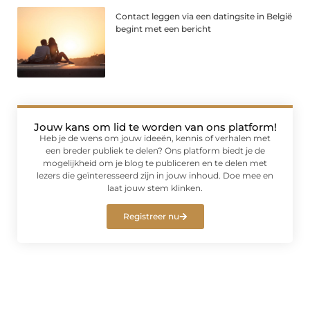
Contact leggen via een datingsite in België
begint met een bericht
Jouw kans om lid te worden van ons platform!
Heb je de wens om jouw ideeën, kennis of verhalen met
een breder publiek te delen? Ons platform biedt je de
mogelijkheid om je blog te publiceren en te delen met
lezers die geïnteresseerd zijn in jouw inhoud. Doe mee en
laat jouw stem klinken.
Registreer nu