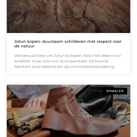
Jotun kopen: duurzaam schilderen met respect voor
de natuur
Wie bewust kiest om Jotun te kopen, kiest niet alleen voor
kwaliteit, maar ook voor duurzaamheid. De Noorse
fabrikant staat bekend om zijn innovatieve benadering
WINKELEN