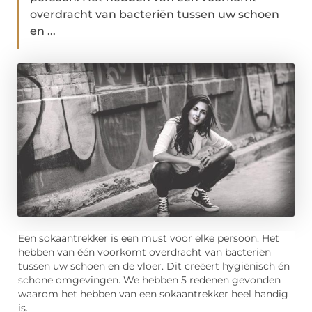
overdracht van bacteriën tussen uw schoen
en ...
Een sokaantrekker is een must voor elke persoon. Het
hebben van één voorkomt overdracht van bacteriën
tussen uw schoen en de vloer. Dit creëert hygiënisch én
schone omgevingen. We hebben 5 redenen gevonden
waarom het hebben van een sokaantrekker heel handig
is.