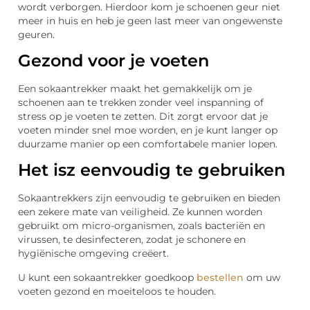
wordt verborgen. Hierdoor kom je schoenen geur niet
meer in huis en heb je geen last meer van ongewenste
geuren.
Gezond voor je voeten
Een sokaantrekker maakt het gemakkelijk om je
schoenen aan te trekken zonder veel inspanning of
stress op je voeten te zetten. Dit zorgt ervoor dat je
voeten minder snel moe worden, en je kunt langer op
duurzame manier op een comfortabele manier lopen.
Het isz eenvoudig te gebruiken
Sokaantrekkers zijn eenvoudig te gebruiken en bieden
een zekere mate van veiligheid. Ze kunnen worden
gebruikt om micro-organismen, zoals bacteriën en
virussen, te desinfecteren, zodat je schonere en
hygiënische omgeving creëert.
U kunt een sokaantrekker goedkoop
bestellen
om uw
voeten gezond en moeiteloos te houden.