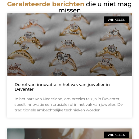
Gerelateerde berichten
die u niet mag
missen
WINKELEN
De rol van innovatie in het vak van juwelier in
Deventer
In het hart van Nederland, om precies te zijn in Deventer,
speelt innovatie een cruciale rol in het vak van juwelier. De
traditionele ambachtelijke technieken worden
WINKELEN