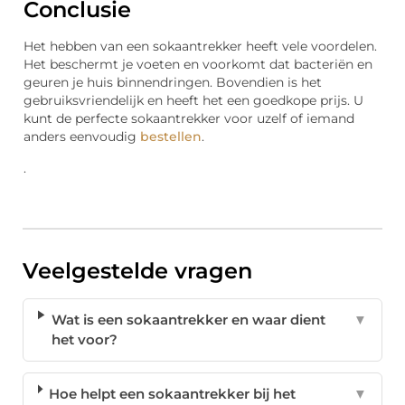
Conclusie
Het hebben van een sokaantrekker heeft vele voordelen.
Het beschermt je voeten en voorkomt dat bacteriën en
geuren je huis binnendringen. Bovendien is het
gebruiksvriendelijk en heeft het een goedkope prijs. U
kunt de perfecte sokaantrekker voor uzelf of iemand
anders eenvoudig
bestellen
.
.
Veelgestelde vragen
Wat is een sokaantrekker en waar dient
▼
het voor?
Hoe helpt een sokaantrekker bij het
▼