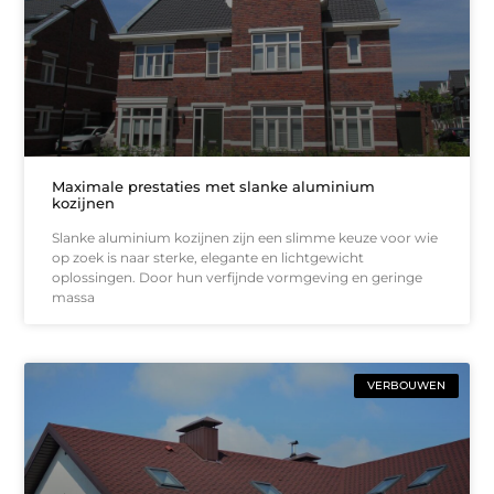
Maximale prestaties met slanke aluminium
kozijnen
Slanke aluminium kozijnen zijn een slimme keuze voor wie
op zoek is naar sterke, elegante en lichtgewicht
oplossingen. Door hun verfijnde vormgeving en geringe
massa
VERBOUWEN