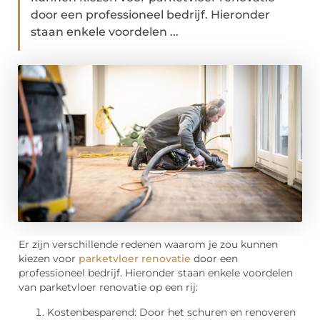
door een professioneel bedrijf. Hieronder
staan enkele voordelen ...
Er zijn verschillende redenen waarom je zou kunnen
kiezen voor
parketvloer renovatie
door een
professioneel bedrijf. Hieronder staan enkele voordelen
van parketvloer renovatie op een rij:
Kostenbesparend: Door het schuren en renoveren