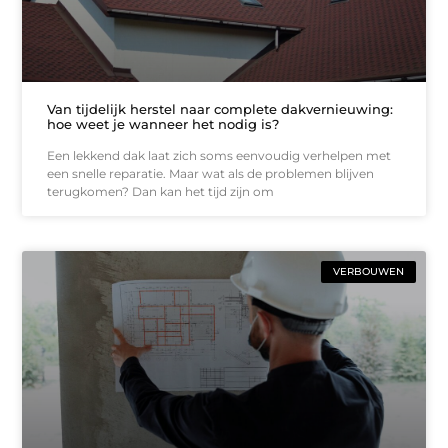
Van tijdelijk herstel naar complete dakvernieuwing:
hoe weet je wanneer het nodig is?
Een lekkend dak laat zich soms eenvoudig verhelpen met
een snelle reparatie. Maar wat als de problemen blijven
terugkomen? Dan kan het tijd zijn om
VERBOUWEN