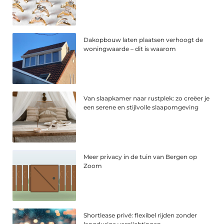
Dakopbouw laten plaatsen verhoogt de
woningwaarde – dit is waarom
Van slaapkamer naar rustplek: zo creëer je
een serene en stijlvolle slaapomgeving
Meer privacy in de tuin van Bergen op
Zoom
Shortlease privé: flexibel rijden zonder