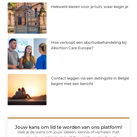
Hekwerk kiezen voor je tuin, waar begin je
Hoe verloopt een abortusbehandeling bij
Abortion Care Europe?
Contact leggen via een datingsite in België
begint met een bericht
Jouw kans om lid te worden van ons platform!
Heb je de wens om jouw ideeën, kennis of verhalen met