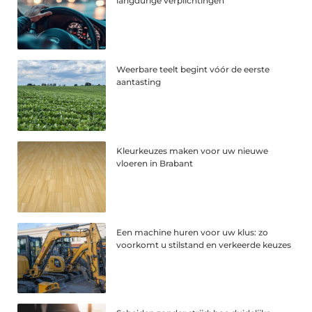
langdurige verplichtingen
Weerbare teelt begint vóór de eerste
aantasting
Kleurkeuzes maken voor uw nieuwe
vloeren in Brabant
Een machine huren voor uw klus: zo
voorkomt u stilstand en verkeerde keuzes