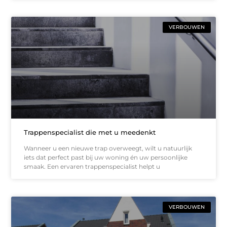
VERBOUWEN
Trappenspecialist die met u meedenkt
Wanneer u een nieuwe trap overweegt, wilt u natuurlijk
iets dat perfect past bij uw woning én uw persoonlijke
smaak. Een ervaren trappenspecialist helpt u
VERBOUWEN