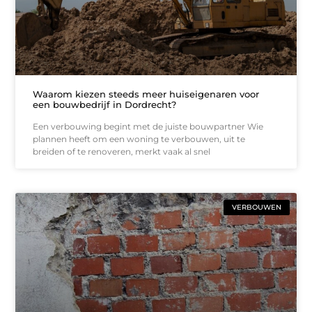
Waarom kiezen steeds meer huiseigenaren voor
een bouwbedrijf in Dordrecht?
Een verbouwing begint met de juiste bouwpartner Wie
plannen heeft om een woning te verbouwen, uit te
breiden of te renoveren, merkt vaak al snel
VERBOUWEN