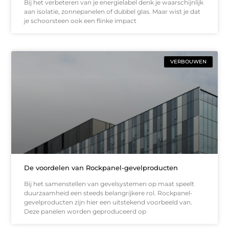
Bij het verbeteren van je energielabel denk je waarschijnlijk
aan isolatie, zonnepanelen of dubbel glas. Maar wist je dat
je schoorsteen ook een flinke impact
VERBOUWEN
De voordelen van Rockpanel-gevelproducten
Bij het samenstellen van gevelsystemen op maat speelt
duurzaamheid een steeds belangrijkere rol. Rockpanel-
gevelproducten zijn hier een uitstekend voorbeeld van.
Deze panelen worden geproduceerd op