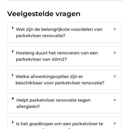
Veelgestelde vragen
Wat zijn de belangrijkste voordelen van
▼
parketvloer renovatie?
Hoelang duurt het renoveren van een
▼
parketvloer van 40m2?
Welke afwerkingsopties zijn er
▼
beschikbaar voor parketvloer renovatie?
Helpt parketvloer renovatie tegen
▼
allergieën?
Is het goedkoper om een parketvloer te
▼