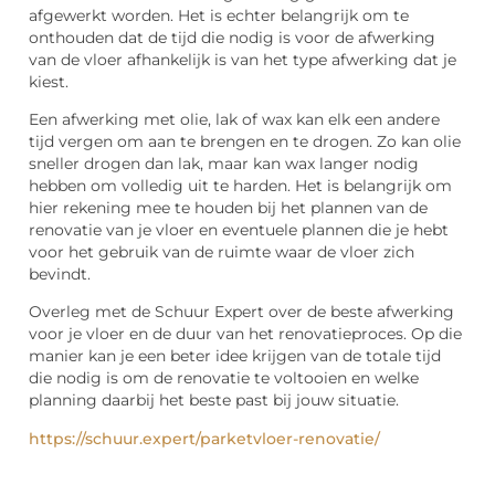
afgewerkt worden. Het is echter belangrijk om te
onthouden dat de tijd die nodig is voor de afwerking
van de vloer afhankelijk is van het type afwerking dat je
kiest.
Een afwerking met olie, lak of wax kan elk een andere
tijd vergen om aan te brengen en te drogen. Zo kan olie
sneller drogen dan lak, maar kan wax langer nodig
hebben om volledig uit te harden. Het is belangrijk om
hier rekening mee te houden bij het plannen van de
renovatie van je vloer en eventuele plannen die je hebt
voor het gebruik van de ruimte waar de vloer zich
bevindt.
Overleg met de Schuur Expert over de beste afwerking
voor je vloer en de duur van het renovatieproces. Op die
manier kan je een beter idee krijgen van de totale tijd
die nodig is om de renovatie te voltooien en welke
planning daarbij het beste past bij jouw situatie.
https://schuur.expert/parketvloer-renovatie/