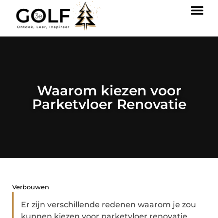
Waarom kiezen voor
Parketvloer Renovatie
Verbouwen
Er zijn verschillende redenen waarom je zou
kunnen kiezen voor parketvloer renovatie