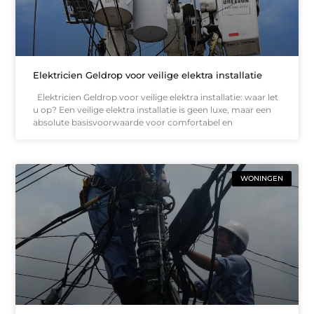
Elektricien Geldrop voor veilige elektra installatie
Elektricien Geldrop voor veilige elektra installatie: waar let
u op? Een veilige elektra installatie is geen luxe, maar een
absolute basisvoorwaarde voor comfortabel en
WONINGEN