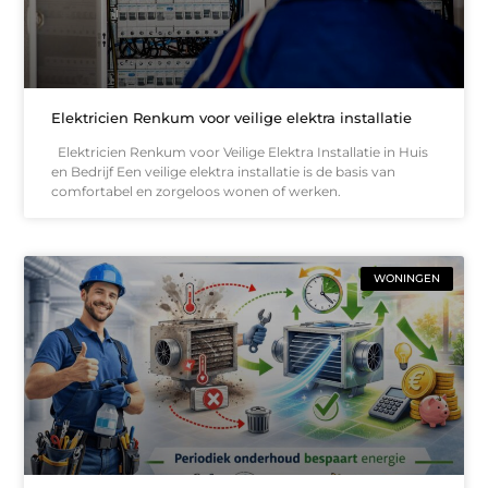
Elektricien Renkum voor veilige elektra installatie
Elektricien Renkum voor Veilige Elektra Installatie in Huis
en Bedrijf Een veilige elektra installatie is de basis van
comfortabel en zorgeloos wonen of werken.
WONINGEN