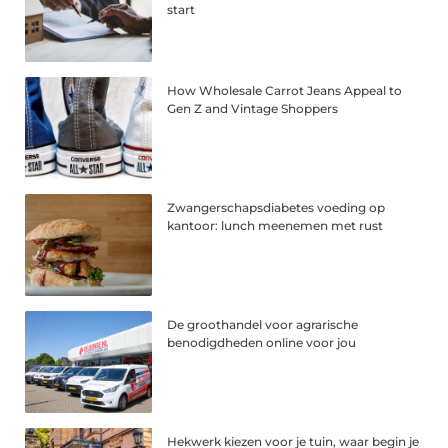
start
How Wholesale Carrot Jeans Appeal to
Gen Z and Vintage Shoppers
Zwangerschapsdiabetes voeding op
kantoor: lunch meenemen met rust
De groothandel voor agrarische
benodigdheden online voor jou
Hekwerk kiezen voor je tuin, waar begin je