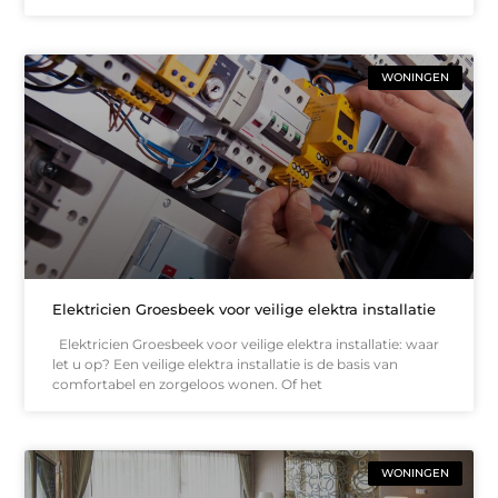
WONINGEN
Elektricien Groesbeek voor veilige elektra installatie
Elektricien Groesbeek voor veilige elektra installatie: waar
let u op? Een veilige elektra installatie is de basis van
comfortabel en zorgeloos wonen. Of het
WONINGEN