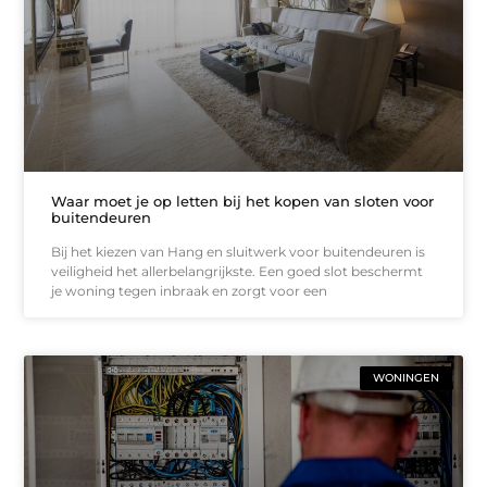
Waar moet je op letten bij het kopen van sloten voor
buitendeuren
Bij het kiezen van Hang en sluitwerk voor buitendeuren is
veiligheid het allerbelangrijkste. Een goed slot beschermt
je woning tegen inbraak en zorgt voor een
WONINGEN