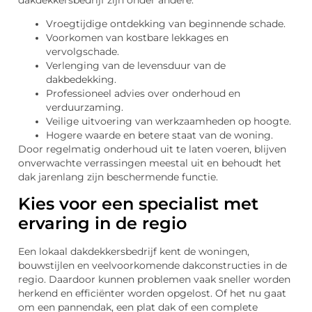
Vroegtijdige ontdekking van beginnende schade.
Voorkomen van kostbare lekkages en
vervolgschade.
Verlenging van de levensduur van de
dakbedekking.
Professioneel advies over onderhoud en
verduurzaming.
Veilige uitvoering van werkzaamheden op hoogte.
Hogere waarde en betere staat van de woning.
Door regelmatig onderhoud uit te laten voeren, blijven
onverwachte verrassingen meestal uit en behoudt het
dak jarenlang zijn beschermende functie.
Kies voor een specialist met
ervaring in de regio
Een lokaal dakdekkersbedrijf kent de woningen,
bouwstijlen en veelvoorkomende dakconstructies in de
regio. Daardoor kunnen problemen vaak sneller worden
herkend en efficiënter worden opgelost. Of het nu gaat
om een pannendak, een plat dak of een complete