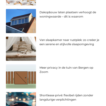
Dakopbouw laten plaatsen verhoogt de
woningwaarde – dit is waarom
Van slaapkamer naar rustplek: zo creëer je
een serene en stijlvolle slaapomgeving
Meer privacy in de tuin van Bergen op
Zoom
Shortlease privé: flexibel rijden zonder
langdurige verplichtingen