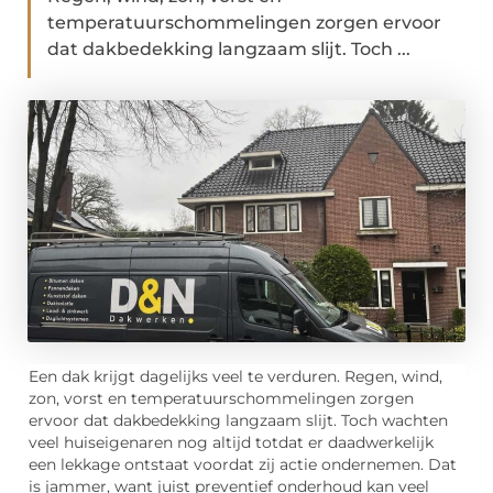
temperatuurschommelingen zorgen ervoor
dat dakbedekking langzaam slijt. Toch ...
Een dak krijgt dagelijks veel te verduren. Regen, wind,
zon, vorst en temperatuurschommelingen zorgen
ervoor dat dakbedekking langzaam slijt. Toch wachten
veel huiseigenaren nog altijd totdat er daadwerkelijk
een lekkage ontstaat voordat zij actie ondernemen. Dat
is jammer, want juist preventief onderhoud kan veel