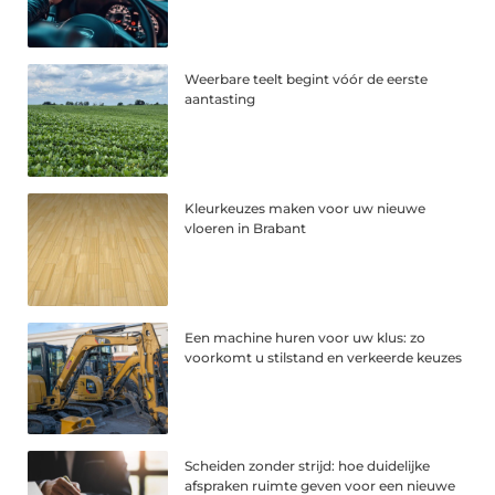
Weerbare teelt begint vóór de eerste
aantasting
Kleurkeuzes maken voor uw nieuwe
vloeren in Brabant
Een machine huren voor uw klus: zo
voorkomt u stilstand en verkeerde keuzes
Scheiden zonder strijd: hoe duidelijke
afspraken ruimte geven voor een nieuwe