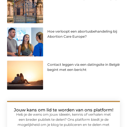
Hoe verloopt een abortusbehandeling bij
Abortion Care Europe?
Contact leggen via een datingsite in België
begint met een bericht
Jouw kans om lid te worden van ons platform!
Heb je de wens om jouw ideeën, kennis of verhalen met
een breder publiek te delen? Ons platform biedt je de
mogelijkheid om je blog te publiceren en te delen met