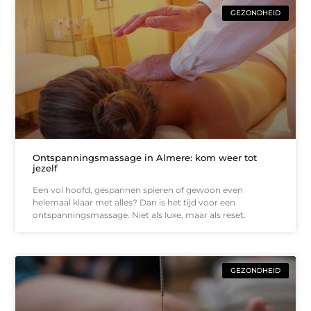
GEZONDHEID
Ontspanningsmassage in Almere: kom weer tot
jezelf
Een vol hoofd, gespannen spieren of gewoon even
helemaal klaar met alles? Dan is het tijd voor een
ontspanningsmassage. Niet als luxe, maar als reset.
GEZONDHEID