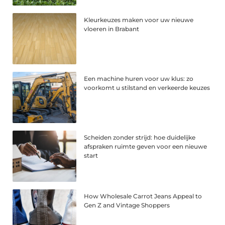
Kleurkeuzes maken voor uw nieuwe
vloeren in Brabant
Een machine huren voor uw klus: zo
voorkomt u stilstand en verkeerde keuzes
Scheiden zonder strijd: hoe duidelijke
afspraken ruimte geven voor een nieuwe
start
How Wholesale Carrot Jeans Appeal to
Gen Z and Vintage Shoppers