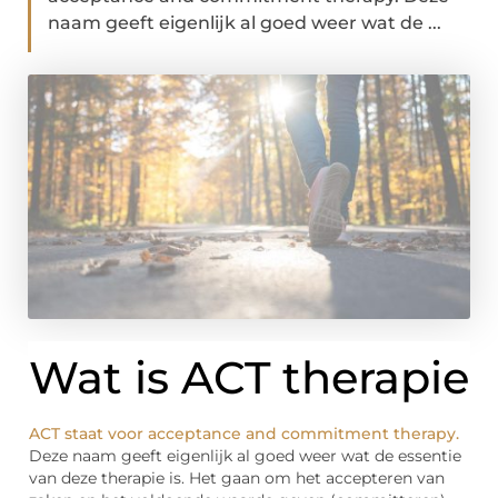
naam geeft eigenlijk al goed weer wat de ...
Wat is ACT therapie
ACT staat voor acceptance and commitment therapy.
Deze naam geeft eigenlijk al goed weer wat de essentie
van deze therapie is. Het gaan om het accepteren van