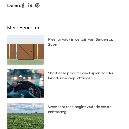
Delen:
Meer Berichten
Meer privacy in de tuin van Bergen op
Zoom
Shortlease privé: flexibel rijden zonder
langdurige verplichtingen
Weerbare teelt begint vóór de eerste
aantasting