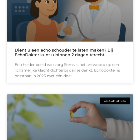
Dient u een echo schouder te laten maken? Bij
EchoDokter kunt u binnen 2 dagen terecht.
Een helder beeld van zorg Soms is het antwoord op een
lichamelijke klacht dichterbij dan je denkt. Echodokter is
ontstaan in 2025 met één doel:
GEZONDHEID