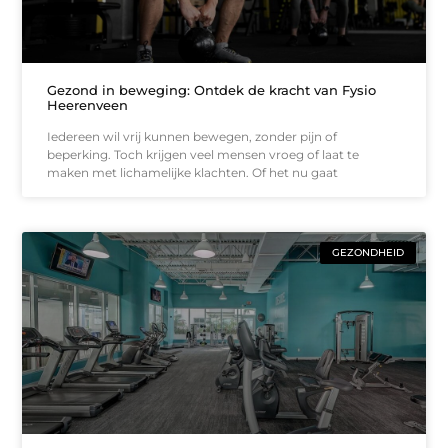
Gezond in beweging: Ontdek de kracht van Fysio
Heerenveen
Iedereen wil vrij kunnen bewegen, zonder pijn of
beperking. Toch krijgen veel mensen vroeg of laat te
maken met lichamelijke klachten. Of het nu gaat
GEZONDHEID