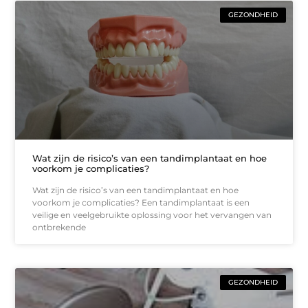
GEZONDHEID
Wat zijn de risico’s van een tandimplantaat en hoe
voorkom je complicaties?
Wat zijn de risico’s van een tandimplantaat en hoe
voorkom je complicaties? Een tandimplantaat is een
veilige en veelgebruikte oplossing voor het vervangen van
ontbrekende
GEZONDHEID