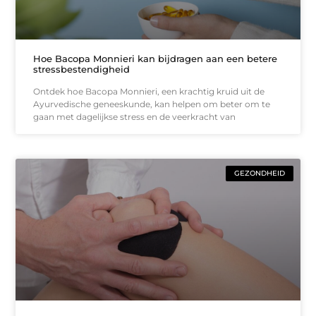
Hoe Bacopa Monnieri kan bijdragen aan een betere
stressbestendigheid
Ontdek hoe Bacopa Monnieri, een krachtig kruid uit de
Ayurvedische geneeskunde, kan helpen om beter om te
gaan met dagelijkse stress en de veerkracht van
GEZONDHEID