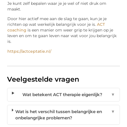
Je kunt zelf bepalen waar je je wel of niet druk om
maakt.
Door hier actief mee aan de slag te gaan, kun je je
richten op wat werkelijk belangrijk voor je is.
ACT
coaching
is een manier om weer grip te krijgen op je
leven en om te gaan leven naar wat voor jou belangrijk
is.
https://actceptatie.nl/
Veelgestelde vragen
Wat betekent ACT therapie eigenlijk?
▼
Wat is het verschil tussen belangrijke en
▼
onbelangrijke problemen?