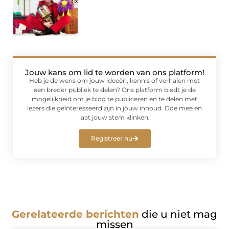
Jouw kans om lid te worden van ons platform!
Heb je de wens om jouw ideeën, kennis of verhalen met
een breder publiek te delen? Ons platform biedt je de
mogelijkheid om je blog te publiceren en te delen met
lezers die geïnteresseerd zijn in jouw inhoud. Doe mee en
laat jouw stem klinken.
Registreer nu
Gerelateerde berichten
die u niet mag
missen