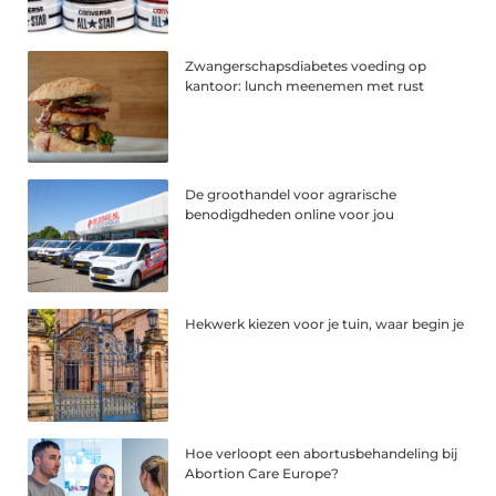
Zwangerschapsdiabetes voeding op
kantoor: lunch meenemen met rust
De groothandel voor agrarische
benodigdheden online voor jou
Hekwerk kiezen voor je tuin, waar begin je
Hoe verloopt een abortusbehandeling bij
Abortion Care Europe?