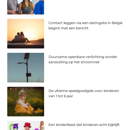
Contact leggen via een datingsite in België
begint met een bericht
Duurzame openbare verlichting zonder
aansluiting op het stroomnet
De ultieme speelgoedgids voor kinderen
van 1 tot 6 jaar
Een kinderfeest dat kinderen echt bijblijft