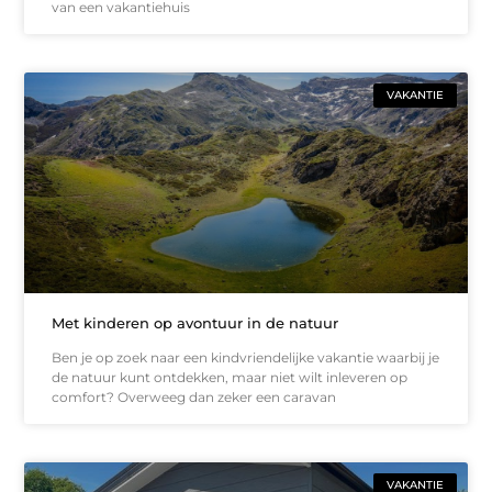
van een vakantiehuis
VAKANTIE
Met kinderen op avontuur in de natuur
Ben je op zoek naar een kindvriendelijke vakantie waarbij je
de natuur kunt ontdekken, maar niet wilt inleveren op
comfort? Overweeg dan zeker een caravan
VAKANTIE