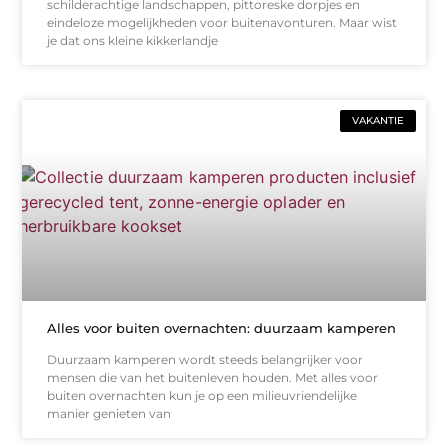
schilderachtige landschappen, pittoreske dorpjes en
eindeloze mogelijkheden voor buitenavonturen. Maar wist
je dat ons kleine kikkerlandje
VAKANTIE
Alles voor buiten overnachten: duurzaam kamperen
Duurzaam kamperen wordt steeds belangrijker voor
mensen die van het buitenleven houden. Met alles voor
buiten overnachten kun je op een milieuvriendelijke
manier genieten van