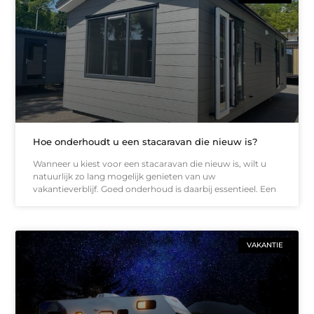
Hoe onderhoudt u een stacaravan die nieuw is?
Wanneer u kiest voor een stacaravan die nieuw is, wilt u
natuurlijk zo lang mogelijk genieten van uw
vakantieverblijf. Goed onderhoud is daarbij essentieel. Een
VAKANTIE