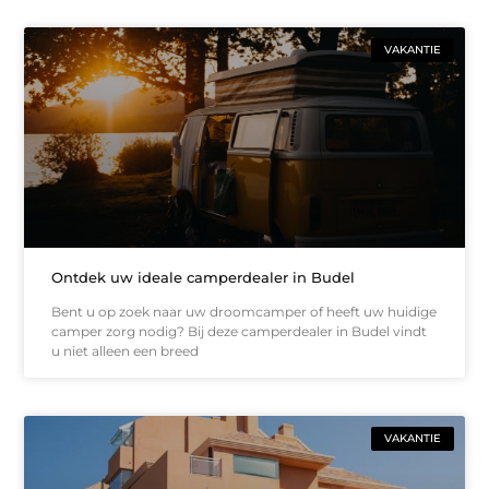
VAKANTIE
Ontdek uw ideale camperdealer in Budel
Bent u op zoek naar uw droomcamper of heeft uw huidige
camper zorg nodig? Bij deze camperdealer in Budel vindt
u niet alleen een breed
VAKANTIE