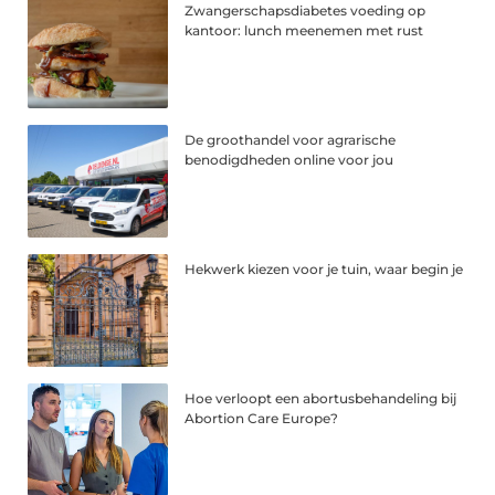
Zwangerschapsdiabetes voeding op
kantoor: lunch meenemen met rust
De groothandel voor agrarische
benodigdheden online voor jou
Hekwerk kiezen voor je tuin, waar begin je
Hoe verloopt een abortusbehandeling bij
Abortion Care Europe?