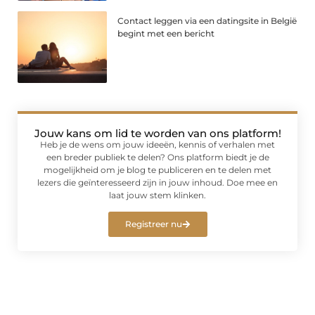
Contact leggen via een datingsite in België
begint met een bericht
Jouw kans om lid te worden van ons platform!
Heb je de wens om jouw ideeën, kennis of verhalen met
een breder publiek te delen? Ons platform biedt je de
mogelijkheid om je blog te publiceren en te delen met
lezers die geïnteresseerd zijn in jouw inhoud. Doe mee en
laat jouw stem klinken.
Registreer nu