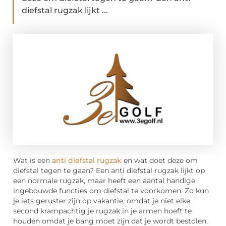
diefstal rugzak lijkt ...
Wat is een
anti diefstal rugzak
en wat doet deze om
diefstal tegen te gaan? Een anti diefstal rugzak lijkt op
een normale rugzak, maar heeft een aantal handige
ingebouwde functies om diefstal te voorkomen. Zo kun
je iets geruster zijn op vakantie, omdat je niet elke
second krampachtig je rugzak in je armen hoeft te
houden omdat je bang moet zijn dat je wordt bestolen.