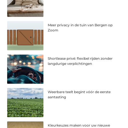
Meer privacy in de tuin van Bergen op
Zoom
Shortlease privé: flexibel rijden zonder
langdurige verplichtingen
Weerbare teelt begint vóór de eerste
aantasting
Kleurkeuzes maken voor uw nieuwe