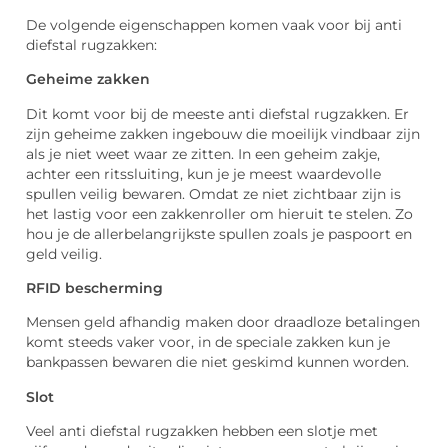
De volgende eigenschappen komen vaak voor bij anti
diefstal rugzakken:
Geheime zakken
Dit komt voor bij de meeste anti diefstal rugzakken. Er
zijn geheime zakken ingebouw die moeilijk vindbaar zijn
als je niet weet waar ze zitten. In een geheim zakje,
achter een ritssluiting, kun je je meest waardevolle
spullen veilig bewaren. Omdat ze niet zichtbaar zijn is
het lastig voor een zakkenroller om hieruit te stelen. Zo
hou je de allerbelangrijkste spullen zoals je paspoort en
geld veilig.
RFID bescherming
Mensen geld afhandig maken door draadloze betalingen
komt steeds vaker voor, in de speciale zakken kun je
bankpassen bewaren die niet geskimd kunnen worden.
Slot
Veel anti diefstal rugzakken hebben een slotje met