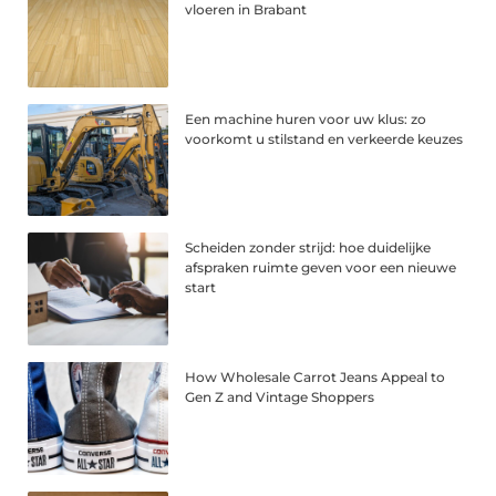
vloeren in Brabant
Een machine huren voor uw klus: zo
voorkomt u stilstand en verkeerde keuzes
Scheiden zonder strijd: hoe duidelijke
afspraken ruimte geven voor een nieuwe
start
How Wholesale Carrot Jeans Appeal to
Gen Z and Vintage Shoppers