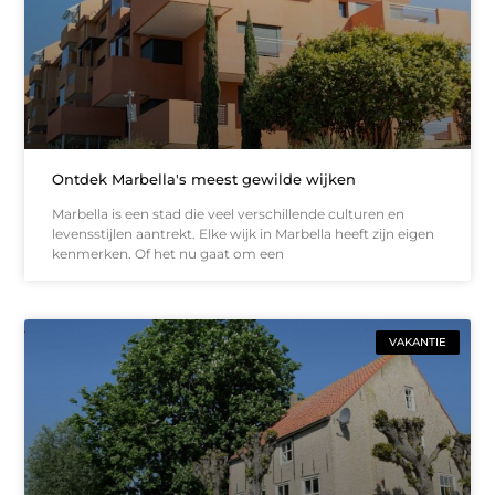
Ontdek Marbella's meest gewilde wijken
Marbella is een stad die veel verschillende culturen en
levensstijlen aantrekt. Elke wijk in Marbella heeft zijn eigen
kenmerken. Of het nu gaat om een
VAKANTIE