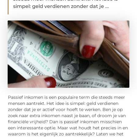
simpel: geld verdienen zonder dat je ...
Passief inkomen is een populaire term die steeds meer
mensen aantrekt. Het idee is simpel: geld verdienen
zonder dat je er actief voor hoeft te werken. Ben je op
zoek naar extra inkomen naast je baan, of droom je van
financiële vrijheid? Dan is passief inkomen misschien
een interessante optie. Maar wat houdt het precies in en
waarom is het eigenlijk zo aantrekkelijk? Laten we het