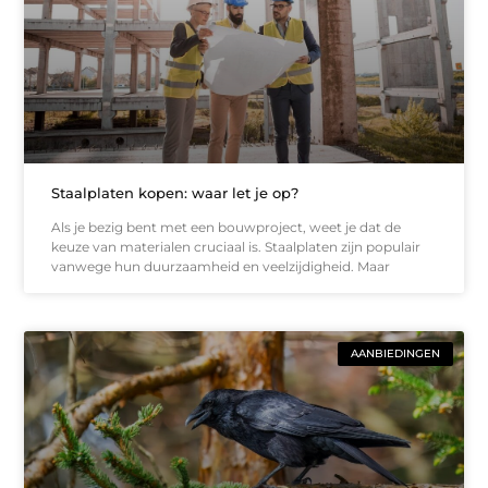
Staalplaten kopen: waar let je op?
Als je bezig bent met een bouwproject, weet je dat de
keuze van materialen cruciaal is. Staalplaten zijn populair
vanwege hun duurzaamheid en veelzijdigheid. Maar
AANBIEDINGEN