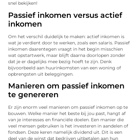
snel bekijken!
Passief inkomen versus actief
inkomen
Om het verschil duidelijk te maken: actief inkomen is
wat je verdient door te werken, zoals een salaris. Passief
inkomen daarentegen vraagt in het begin misschien
wat opstartwerk, maar blijft daarna doorlopen zonder
dat je er dagelijks mee bezig hoeft te zijn. Denk
bijvoorbeeld aan huurinkomsten van een woning of
opbrengsten uit beleggingen.
Manieren om passief inkomen
te genereren
Er zijn enorm veel manieren om passief inkomen op te
bouwen. Welke manier het beste bij jou past, hangt af
van je interesses en financiële doelen. Een manier die
veel mensen gebruiken is het investeren in aandelen of
fondsen. Deze keren namelijk dividend uit. Dit is een
deel van de winst dat bedrijven uitbetalen aan hun