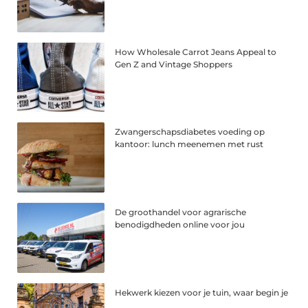
How Wholesale Carrot Jeans Appeal to
Gen Z and Vintage Shoppers
Zwangerschapsdiabetes voeding op
kantoor: lunch meenemen met rust
De groothandel voor agrarische
benodigdheden online voor jou
Hekwerk kiezen voor je tuin, waar begin je