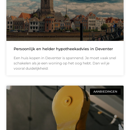
Persoonlijk en helder hypotheekadvies in Deventer
Een huis kopen in Deventer is spannend. Je moet vaak snel
schakelen als je een woning op het oog hebt. Dan wil je
vooral duidelijkheid:
AANBIEDINGEN