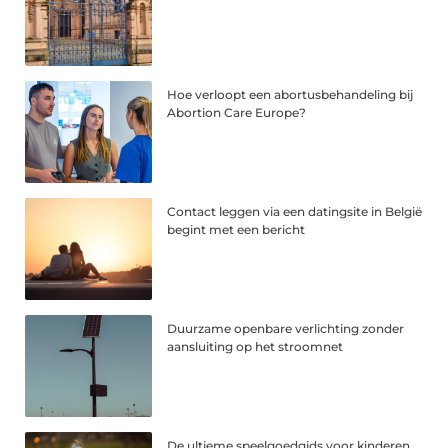
Hoe verloopt een abortusbehandeling bij
Abortion Care Europe?
Contact leggen via een datingsite in België
begint met een bericht
Duurzame openbare verlichting zonder
aansluiting op het stroomnet
De ultieme speelgoedgids voor kinderen