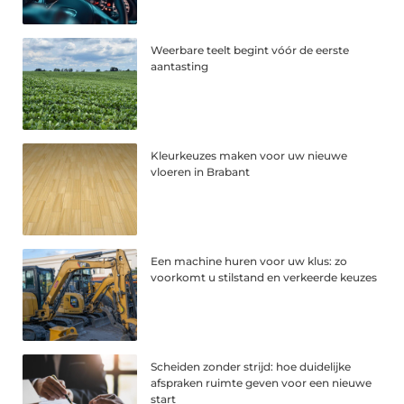
Weerbare teelt begint vóór de eerste
aantasting
Kleurkeuzes maken voor uw nieuwe
vloeren in Brabant
Een machine huren voor uw klus: zo
voorkomt u stilstand en verkeerde keuzes
Scheiden zonder strijd: hoe duidelijke
afspraken ruimte geven voor een nieuwe
start