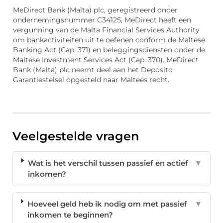
MeDirect Bank (Malta) plc, geregistreerd onder
ondernemingsnummer C34125, MeDirect heeft een
vergunning van de Malta Financial Services Authority
om bankactiviteiten uit te oefenen conform de Maltese
Banking Act (Cap. 371) en beleggingsdiensten onder de
Maltese Investment Services Act (Cap. 370). MeDirect
Bank (Malta) plc neemt deel aan het Deposito
Garantiestelsel opgesteld naar Maltees recht.
Veelgestelde vragen
Wat is het verschil tussen passief en actief
▼
inkomen?
Hoeveel geld heb ik nodig om met passief
▼
inkomen te beginnen?