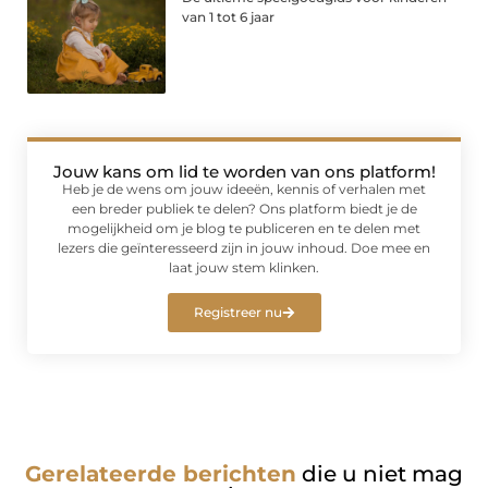
van 1 tot 6 jaar
Jouw kans om lid te worden van ons platform!
Heb je de wens om jouw ideeën, kennis of verhalen met
een breder publiek te delen? Ons platform biedt je de
mogelijkheid om je blog te publiceren en te delen met
lezers die geïnteresseerd zijn in jouw inhoud. Doe mee en
laat jouw stem klinken.
Registreer nu
Gerelateerde berichten
die u niet mag