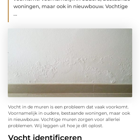
woningen, maar ook in nieuwbouw. Vochtige
...
Vocht in de muren is een probleem dat vaak voorkomt.
Voornamelijk in oudere, bestaande woningen, maar ook
in nieuwbouw. Vochtige muren zorgen voor allerlei
problemen. Wij leggen uit hoe je dit oplost.
Vocht identificeren