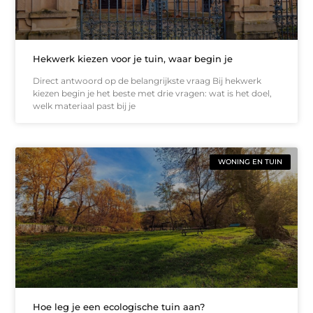
Hekwerk kiezen voor je tuin, waar begin je
Direct antwoord op de belangrijkste vraag Bij hekwerk
kiezen begin je het beste met drie vragen: wat is het doel,
welk materiaal past bij je
WONING EN TUIN
Hoe leg je een ecologische tuin aan?