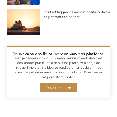
Contact leggen via een datingsite in België
begint met een bericht
Jouw kans om lid te worden van ons platform!
Heb je de wens om jouw ideeën, kennis of verhalen met
een breder publiek te delen? Ons platform biedt je de
mogelijkheid om je blog te publiceren en te delen met
lezers die geïnteresseerd zijn in jouw inhoud. Doe mee en
laat jouw stem klinken.
Registreer nu