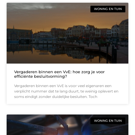
WONING EN TUIN
Vergaderen binnen een VvE: hoe zorg je voor
efficiënte besluitvorming?
Vergaderen binnen een VvE is voor veel eigenaren een
verplicht nummer dat te lang duurt, te weinig oplevert en
soms eindigt zonder duidelijke besluiten. Toch
WONING EN TUIN