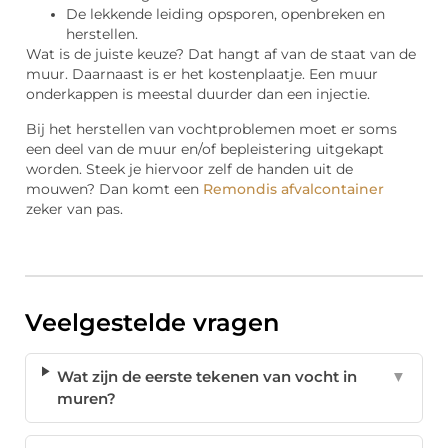
De lekkende leiding opsporen, openbreken en
herstellen.
Wat is de juiste keuze? Dat hangt af van de staat van de
muur. Daarnaast is er het kostenplaatje. Een muur
onderkappen is meestal duurder dan een injectie.
Bij het herstellen van vochtproblemen moet er soms
een deel van de muur en/of bepleistering uitgekapt
worden. Steek je hiervoor zelf de handen uit de
mouwen? Dan komt een
Remondis afvalcontainer
zeker van pas.
Veelgestelde vragen
Wat zijn de eerste tekenen van vocht in
▼
muren?