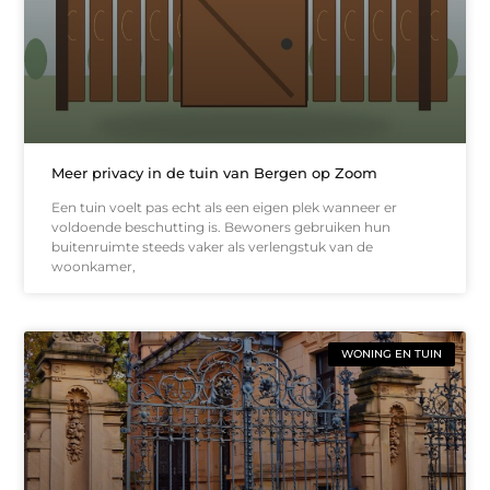
Meer privacy in de tuin van Bergen op Zoom
Een tuin voelt pas echt als een eigen plek wanneer er
voldoende beschutting is. Bewoners gebruiken hun
buitenruimte steeds vaker als verlengstuk van de
woonkamer,
WONING EN TUIN