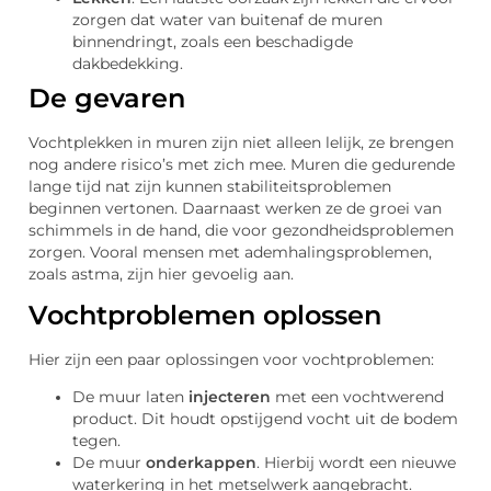
zorgen dat water van buitenaf de muren
binnendringt, zoals een beschadigde
dakbedekking.
De gevaren
Vochtplekken in muren zijn niet alleen lelijk, ze brengen
nog andere risico’s met zich mee. Muren die gedurende
lange tijd nat zijn kunnen stabiliteitsproblemen
beginnen vertonen. Daarnaast werken ze de groei van
schimmels in de hand, die voor gezondheidsproblemen
zorgen. Vooral mensen met ademhalingsproblemen,
zoals astma, zijn hier gevoelig aan.
Vochtproblemen oplossen
Hier zijn een paar oplossingen voor vochtproblemen:
De muur laten
injecteren
met een vochtwerend
product. Dit houdt opstijgend vocht uit de bodem
tegen.
De muur
onderkappen
. Hierbij wordt een nieuwe
waterkering in het metselwerk aangebracht.