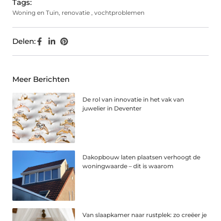
Tags:
Woning en Tuin
,
renovatie
,
vochtproblemen
Delen:
Meer Berichten
De rol van innovatie in het vak van
juwelier in Deventer
Dakopbouw laten plaatsen verhoogt de
woningwaarde – dit is waarom
Van slaapkamer naar rustplek: zo creëer je