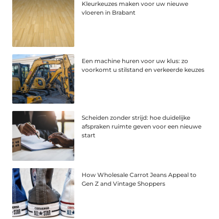
Kleurkeuzes maken voor uw nieuwe
vloeren in Brabant
Een machine huren voor uw klus: zo
voorkomt u stilstand en verkeerde keuzes
Scheiden zonder strijd: hoe duidelijke
afspraken ruimte geven voor een nieuwe
start
How Wholesale Carrot Jeans Appeal to
Gen Z and Vintage Shoppers