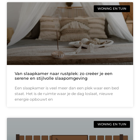
WONING EN TUIN
Van slaapkamer naar rustplek: zo creëer je een
serene en stijlvolle slaapomgeving
Een slaapkamer is veel meer dan een plek waar een bed
staat. Het is de ruimte waar je de dag loslaat, nieuwe
energie opbouwt en
WONING EN TUIN