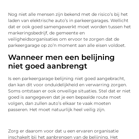
Nog niet alle mensen zijn bekend met de risico’s bij het
laden van elektrische auto’s in parkeergarages. Wellicht
dat er ook goed samengewerkt moet worden tussen het
markeringsbedrijf, de gemeente en
veiligheidsorganisaties om ervoor te zorgen dat de
parkeergarage op zo’n moment aan alle eisen voldoet.
Wanneer men een belijning
niet goed aanbrengt
Is een parkeergarage belijning niet goed aangebracht,
dan kan dit voor onduidelijkheid en verwarring zorgen.
Soms ontstaan er ook onveilige situaties. Stel dat er niet
goed is aangegeven dat je een bepaalde route moet
volgen, dan zullen auto’s elkaar te vaak moeten
passeren. Het moet natuurlijk heel veilig zijn.
Zorg er daarom voor dat u een ervaren organisatie
inschakelt bij het aanbrengen van de belijning. Het