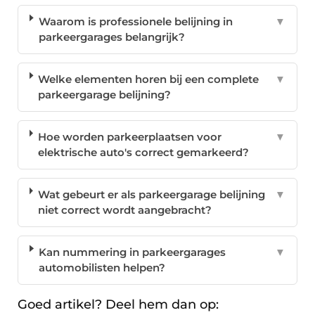
Waarom is professionele belijning in
▼
parkeergarages belangrijk?
Welke elementen horen bij een complete
▼
parkeergarage belijning?
Hoe worden parkeerplaatsen voor
▼
elektrische auto's correct gemarkeerd?
Wat gebeurt er als parkeergarage belijning
▼
niet correct wordt aangebracht?
Kan nummering in parkeergarages
▼
automobilisten helpen?
Goed artikel? Deel hem dan op: