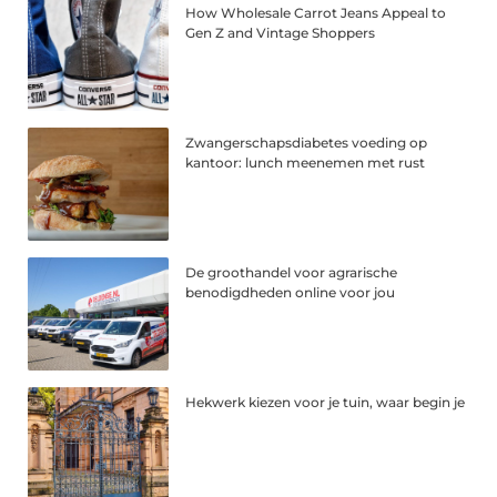
How Wholesale Carrot Jeans Appeal to
Gen Z and Vintage Shoppers
Zwangerschapsdiabetes voeding op
kantoor: lunch meenemen met rust
De groothandel voor agrarische
benodigdheden online voor jou
Hekwerk kiezen voor je tuin, waar begin je