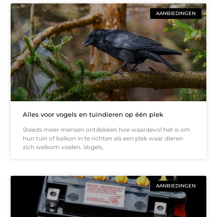
AANBIEDINGEN
Alles voor vogels en tuindieren op één plek
Steeds meer mensen ontdekken hoe waardevol het is om
hun tuin of balkon in te richten als een plek waar dieren
zich welkom voelen. Vogels,
AANBIEDINGEN