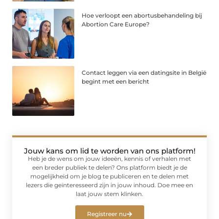
Hoe verloopt een abortusbehandeling bij
Abortion Care Europe?
Contact leggen via een datingsite in België
begint met een bericht
Jouw kans om lid te worden van ons platform!
Heb je de wens om jouw ideeën, kennis of verhalen met
een breder publiek te delen? Ons platform biedt je de
mogelijkheid om je blog te publiceren en te delen met
lezers die geïnteresseerd zijn in jouw inhoud. Doe mee en
laat jouw stem klinken.
Registreer nu