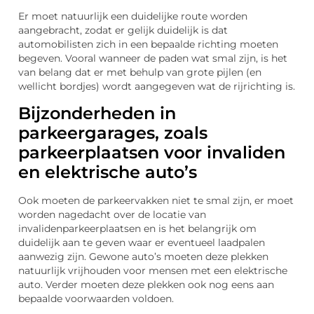
Er moet natuurlijk een duidelijke route worden
aangebracht, zodat er gelijk duidelijk is dat
automobilisten zich in een bepaalde richting moeten
begeven. Vooral wanneer de paden wat smal zijn, is het
van belang dat er met behulp van grote pijlen (en
wellicht bordjes) wordt aangegeven wat de rijrichting is.
Bijzonderheden in
parkeergarages, zoals
parkeerplaatsen voor invaliden
en elektrische auto’s
Ook moeten de parkeervakken niet te smal zijn, er moet
worden nagedacht over de locatie van
invalidenparkeerplaatsen en is het belangrijk om
duidelijk aan te geven waar er eventueel laadpalen
aanwezig zijn. Gewone auto’s moeten deze plekken
natuurlijk vrijhouden voor mensen met een elektrische
auto. Verder moeten deze plekken ook nog eens aan
bepaalde voorwaarden voldoen.