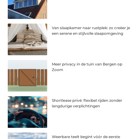
Van slaapkamer naar rustplek: zo creëer je
een serene en stijlvolle slaapomgeving
Meer privacy in de tuin van Bergen op
Zoom
Shortlease privé: flexibel rijden zonder
langdurige verplichtingen
Weerbare teelt begint vóór de eerste