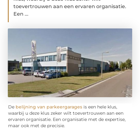
toevertrouwen aan een ervaren organisatie.
Een ...
De
belijning van parkeergarages
is een hele klus,
waarbij u deze klus zeker wilt toevertrouwen aan een
ervaren organisatie. Een organisatie met de expertise,
maar ook met de precisie.