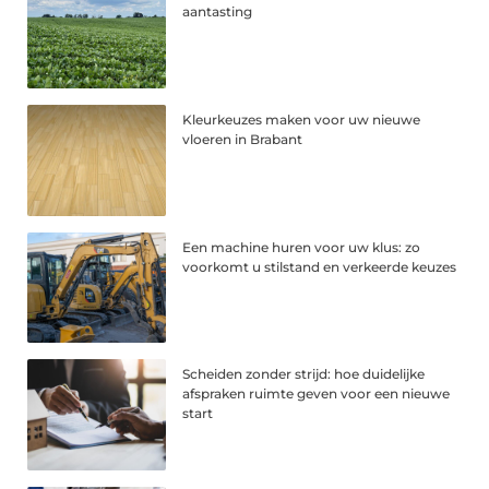
aantasting
Kleurkeuzes maken voor uw nieuwe
vloeren in Brabant
Een machine huren voor uw klus: zo
voorkomt u stilstand en verkeerde keuzes
Scheiden zonder strijd: hoe duidelijke
afspraken ruimte geven voor een nieuwe
start