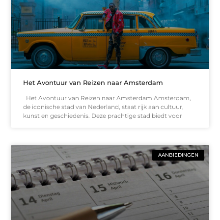
Het Avontuur van Reizen naar Amsterdam
Het Avontuur van Reizen naar Amsterdam Amsterdam,
de iconische stad van Nederland, staat rijk aan cultuur,
kunst en geschiedenis. Deze prachtige stad biedt voor
AANBIEDINGEN