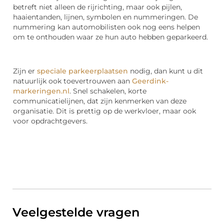
betreft niet alleen de rijrichting, maar ook pijlen,
haaientanden, lijnen, symbolen en nummeringen. De
nummering kan automobilisten ook nog eens helpen
om te onthouden waar ze hun auto hebben geparkeerd.
Zijn er
speciale parkeerplaatsen
nodig, dan kunt u dit
natuurlijk ook toevertrouwen aan
Geerdink-
markeringen.nl
. Snel schakelen, korte
communicatielijnen, dat zijn kenmerken van deze
organisatie. Dit is prettig op de werkvloer, maar ook
voor opdrachtgevers.
Veelgestelde vragen