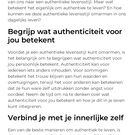
van ons naar een authentieke levensstijl. Maar wat
betekent het eigenlijk om authentiek te leven? En hoe
kunnen we deze authentieke levensstijl omarmen in ons
dagelijks leven?
Begrijp wat authenticiteit voor
jou betekent
Voordat je een authentieke levensstijl kunt omarmen, is
het belangrijk om te begrijpen wat authenticiteit voor
jou persoonlijk betekent. Authenticiteit kan voor
iedereen iets anders inhouden. Voor sommigen
betekent het trouw blijven aan hun waarden en
overtuigingen, terwijl het voor anderen kan betekenen
dat ze hun ware zelf uitdrukken zonder angst voor
oordeel. Neem de tijd om na te denken over wat
authenticiteit voor jou betekent en hoe je dit in je leven
kunt integreren.
Verbind je met je innerlijke zelf
Een van de beste manieren om authentiek te leven, is