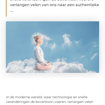
verlangen velen van ons naar een authentieke
...
In de moderne wereld, waar technologie en snelle
veranderingen de boventoon voeren, verlangen velen