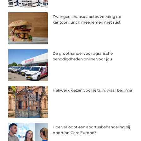
Zwangerschapsdiabetes voeding op
kantoor: lunch meenemen met rust
De groothandel voor agrarische
benodigdheden online voor jou
Hekwerk kiezen voor je tuin, waar begin je
Hoe verloopt een abortusbehandeling bij
Abortion Care Europe?