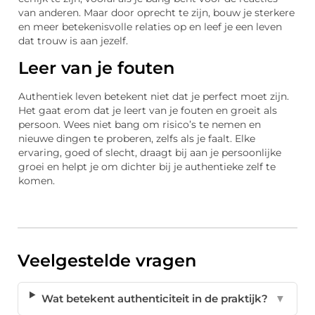
van anderen. Maar door oprecht te zijn, bouw je sterkere
en meer betekenisvolle relaties op en leef je een leven
dat trouw is aan jezelf.
Leer van je fouten
Authentiek leven betekent niet dat je perfect moet zijn.
Het gaat erom dat je leert van je fouten en groeit als
persoon. Wees niet bang om risico’s te nemen en
nieuwe dingen te proberen, zelfs als je faalt. Elke
ervaring, goed of slecht, draagt bij aan je persoonlijke
groei en helpt je om dichter bij je authentieke zelf te
komen.
Veelgestelde vragen
Wat betekent authenticiteit in de praktijk?
▼