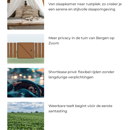
Van slaapkamer naar rustplek: zo creëer je
een serene en stijlvolle slaapomgeving
Meer privacy in de tuin van Bergen op
Zoom
Shortlease privé: flexibel rijden zonder
langdurige verplichtingen
Weerbare teelt begint vóór de eerste
aantasting