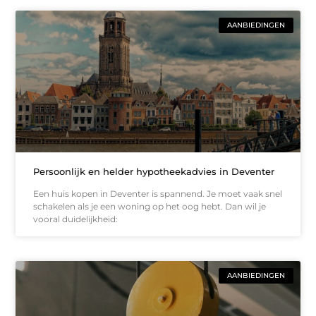
AANBIEDINGEN
Persoonlijk en helder hypotheekadvies in Deventer
Een huis kopen in Deventer is spannend. Je moet vaak snel
schakelen als je een woning op het oog hebt. Dan wil je
vooral duidelijkheid:
AANBIEDINGEN