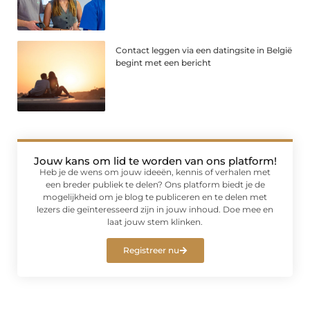
Contact leggen via een datingsite in België
begint met een bericht
Jouw kans om lid te worden van ons platform!
Heb je de wens om jouw ideeën, kennis of verhalen met
een breder publiek te delen? Ons platform biedt je de
mogelijkheid om je blog te publiceren en te delen met
lezers die geïnteresseerd zijn in jouw inhoud. Doe mee en
laat jouw stem klinken.
Registreer nu