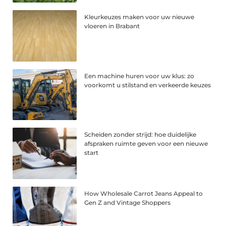
Kleurkeuzes maken voor uw nieuwe
vloeren in Brabant
Een machine huren voor uw klus: zo
voorkomt u stilstand en verkeerde keuzes
Scheiden zonder strijd: hoe duidelijke
afspraken ruimte geven voor een nieuwe
start
How Wholesale Carrot Jeans Appeal to
Gen Z and Vintage Shoppers