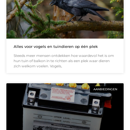
Alles voor vogels en tuindieren op één plek
Steeds meer mensen ontdekken hoe waardevol het is om
hun tuin of balkon in te richten als een plek waar dieren
zich welkom voelen. Vogels,
AANBIEDINGEN